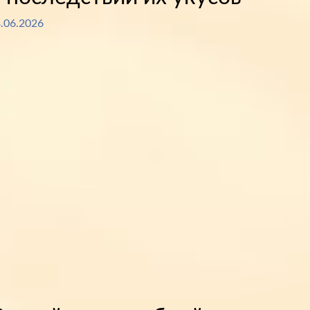
.06.2026