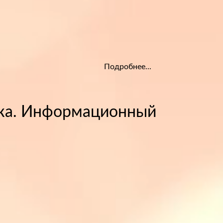
Подробнее...
ека. Информационный