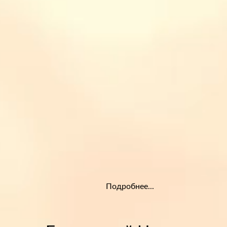
Подробнее...