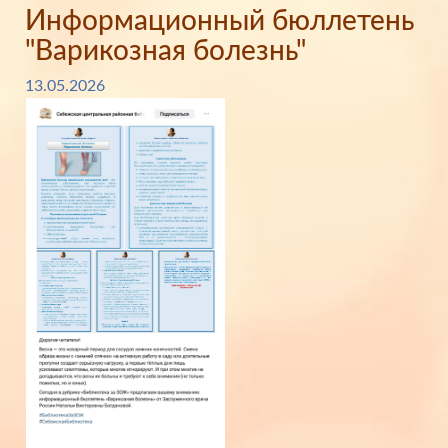
Информационный бюллетень
"Варикозная болезнь"
13.05.2026