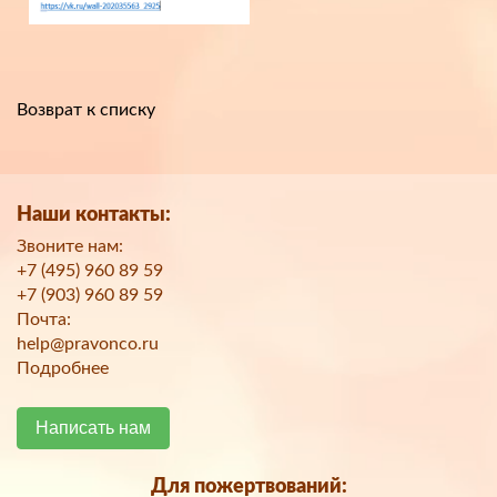
Возврат к списку
Наши контакты:
Звоните нам:
+7 (495) 960 89 59
+7 (903) 960 89 59
Почта:
help@pravonco.ru
Подробнее
Написать нам
Для пожертвований: