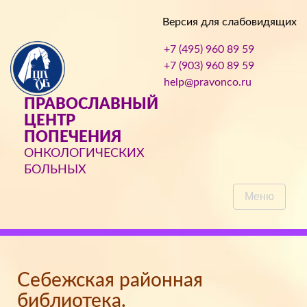
Версия для слабовидящих
+7 (495) 960 89 59
+7 (903) 960 89 59
help@pravonco.ru
ПРАВОСЛАВНЫЙ
ЦЕНТР
ПОПЕЧЕНИЯ
ОНКОЛОГИЧЕСКИХ
БОЛЬНЫХ
Меню
Себежская районная
библиотека.