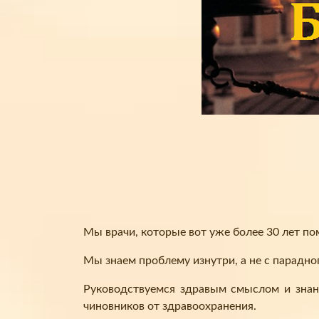
Мы врачи, которые вот уже более 30 лет п
Мы знаем проблему изнутри, а не с парадно
Руководствуемся здравым смыслом и знан
чиновников от здравоохранения.