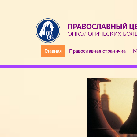
ПРАВОСЛАВНЫЙ ЦЕ
ОНКОЛОГИЧЕСКИХ БОЛ
Главная
Православная страничка
М