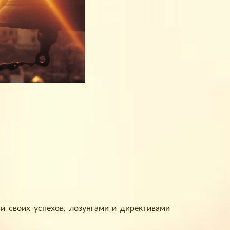
 своих успехов, лозунгами и директивами