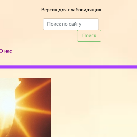
Версия для слабовидящих
Поиск
О нас