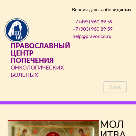
Версия для слабовидящих
+7 (495) 960 89 59
+7 (903) 960 89 59
help@pravonco.ru
ПРАВОСЛАВНЫЙ
ЦЕНТР
ПОПЕЧЕНИЯ
ОНКОЛОГИЧЕСКИХ
БОЛЬНЫХ
Меню
МОЛ
ИТВА