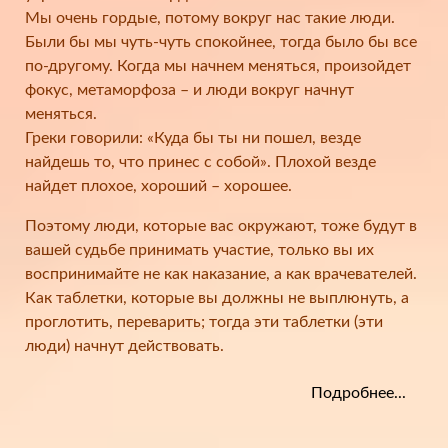
Мы очень гордые, потому вокруг нас такие люди.
Были бы мы чуть-чуть спокойнее, тогда было бы все
по-другому. Когда мы начнем меняться, произойдет
фокус, метаморфоза – и люди вокруг начнут
меняться.
Греки говорили: «Куда бы ты ни пошел, везде
найдешь то, что принес с собой». Плохой везде
найдет плохое, хороший – хорошее.
Поэтому люди, которые вас окружают, тоже будут в
вашей судьбе принимать участие, только вы их
воспринимайте не как наказание, а как врачевателей.
Как таблетки, которые вы должны не выплюнуть, а
проглотить, переварить; тогда эти таблетки (эти
люди) начнут действовать.
Подробнее...