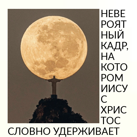
НЕВЕ
РОЯТ
НЫЙ
КАДР,
НА
КОТО
РОМ
ИИСУ
С
ХРИС
ТОС
СЛОВНО УДЕРЖИВАЕТ