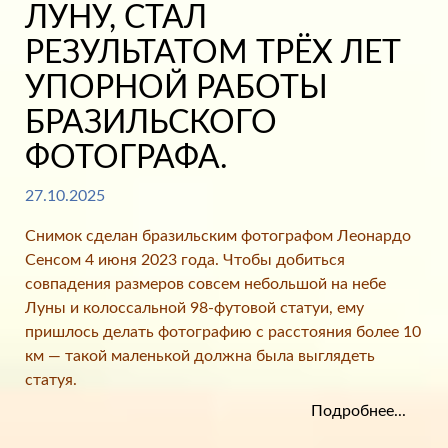
ЛУНУ, СТАЛ
РЕЗУЛЬТАТОМ ТРЁХ ЛЕТ
УПОРНОЙ РАБОТЫ
БРАЗИЛЬСКОГО
ФОТОГРАФА.
27.10.2025
Снимок сделан бразильским фотографом Леонардо
Сенсом 4 июня 2023 года. Чтобы добиться
совпадения размеров совсем небольшой на небе
Луны и колоссальной 98-футовой статуи, ему
пришлось делать фотографию с расстояния более 10
км — такой маленькой должна была выглядеть
статуя.
Подробнее...