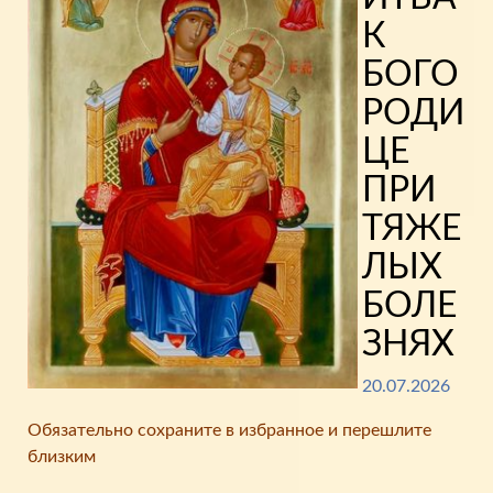
К
БОГО
РОДИ
ЦЕ
ПРИ
ТЯЖЕ
ЛЫХ
БОЛЕ
ЗНЯХ
20.07.2026
Обязательно сохраните в избранное и перешлите
близким