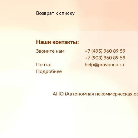
Возврат к списку
Наши контакты:
Звоните нам:
+7 (495) 960 89 59
+7 (903) 960 89 59
Почта:
help@pravonco.ru
Подробнее
АНО (Автономная некоммерческая ор