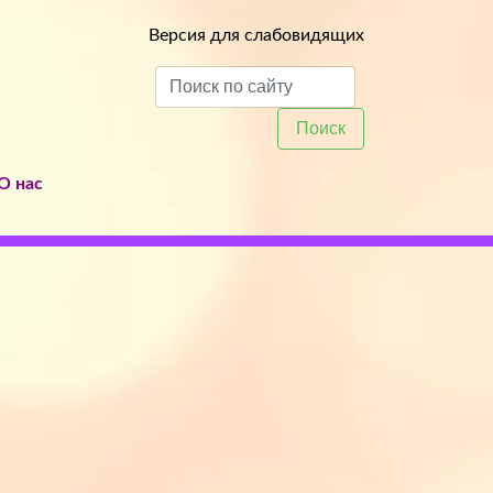
Версия для слабовидящих
Поиск
О нас