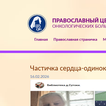
ПРАВОСЛАВНЫЙ ЦЕ
ОНКОЛОГИЧЕСКИХ БОЛ
Главная
Православная страничка
М
Частичка сердца-одино
16.02.2026