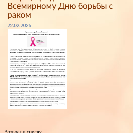
Всемирному Дню борьбы с
раком
22.02.2026
Возврат к списку