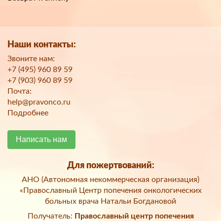
Наши контакты:
Звоните нам:
+7 (495) 960 89 59
+7 (903) 960 89 59
Почта:
help@pravonco.ru
Подробнее
Написать нам
Для пожертвований:
АНО (Автономная некоммерческая организация)
«Православный Центр попечения онкологических
больных врача Натальи Богдановой
Получатель:
Православный центр попечения