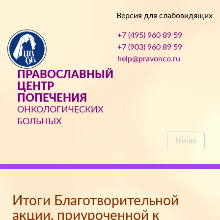
Версия для слабовидящих
+7 (495) 960 89 59
+7 (903) 960 89 59
help@pravonco.ru
ПРАВОСЛАВНЫЙ
ЦЕНТР
ПОПЕЧЕНИЯ
ОНКОЛОГИЧЕСКИХ
БОЛЬНЫХ
Меню
Итоги Благотворительной
акции, приуроченной к