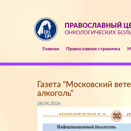
ПРАВОСЛАВНЫЙ ЦЕ
ОНКОЛОГИЧЕСКИХ БОЛ
Главная
Православная страничка
М
Газета "Московский вете
алкоголь"
28.04.2026