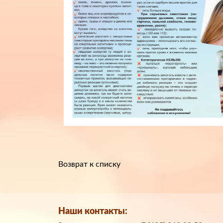
Возврат к списку
Наши контакты: