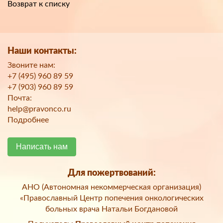
Возврат к списку
Наши контакты:
Звоните нам:
+7 (495) 960 89 59
+7 (903) 960 89 59
Почта:
help@pravonco.ru
Подробнее
Написать нам
Для пожертвований:
АНО (Автономная некоммерческая организация)
«Православный Центр попечения онкологических
больных врача Натальи Богдановой