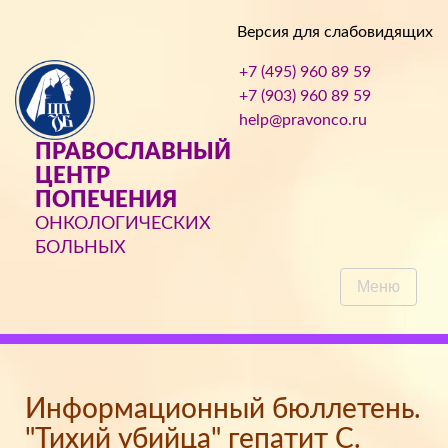
Версия для слабовидящих
+7 (495) 960 89 59
+7 (903) 960 89 59
help@pravonco.ru
ПРАВОСЛАВНЫЙ
ЦЕНТР
ПОПЕЧЕНИЯ
ОНКОЛОГИЧЕСКИХ
БОЛЬНЫХ
Меню
Информационный бюллетень.
"Тихий убийца" гепатит С.