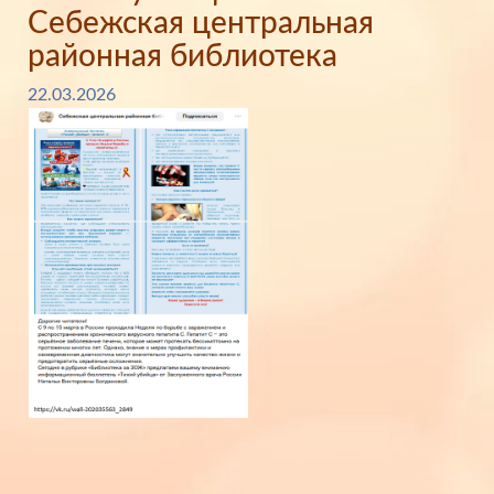
Себежская центральная
районная библиотека
22.03.2026