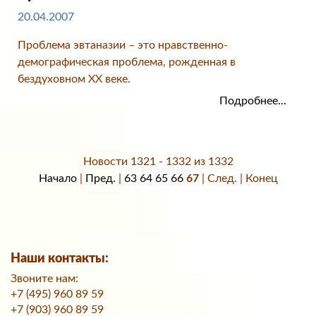
20.04.2007
Проблема эвтаназии – это нравственно-
демографическая проблема, рожденная в
бездуховном XX веке.
Подробнее...
Новости 1321 - 1332 из 1332
Начало
|
Пред.
|
63
64
65
66
67
| След. | Конец
Наши контакты:
Звоните нам:
+7 (495) 960 89 59
+7 (903) 960 89 59