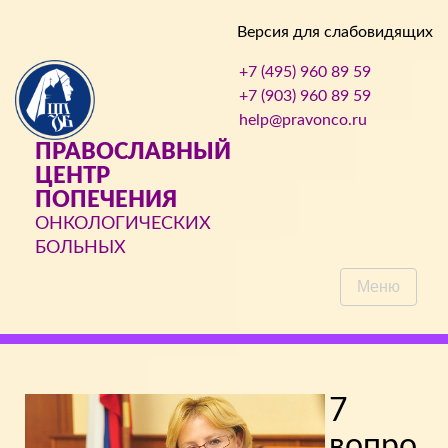
Версия для слабовидящих
+7 (495) 960 89 59
+7 (903) 960 89 59
help@pravonco.ru
ПРАВОСЛАВНЫЙ
ЦЕНТР
ПОПЕЧЕНИЯ
ОНКОЛОГИЧЕСКИХ
БОЛЬНЫХ
Меню
7
вопро