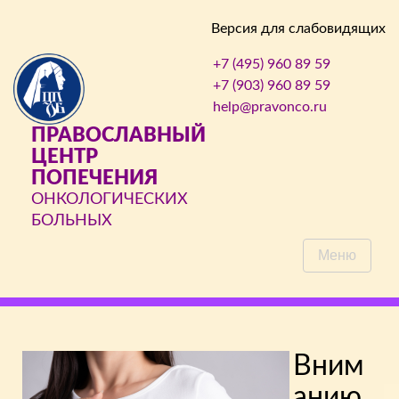
Версия для слабовидящих
+7 (495) 960 89 59
+7 (903) 960 89 59
help@pravonco.ru
ПРАВОСЛАВНЫЙ
ЦЕНТР
ПОПЕЧЕНИЯ
ОНКОЛОГИЧЕСКИХ
БОЛЬНЫХ
Меню
Вним
анию