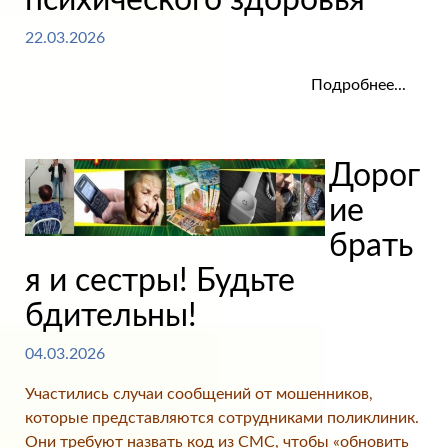
22.03.2026
Подробнее...
Дорог
ие
брать
я и сестры! Будьте
бдительны!
04.03.2026
Участились случаи сообщений от мошенников,
которые представляются сотрудниками поликлиник.
Они требуют назвать код из СМС, чтобы «обновить