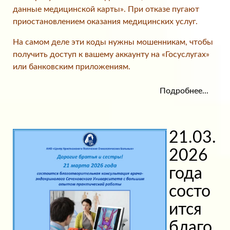
данные медицинской карты». При отказе пугают
приостановлением оказания медицинских услуг.
На самом деле эти коды нужны мошенникам, чтобы
получить доступ к вашему аккаунту на «Госуслугах»
или банковским приложениям.
Подробнее...
21.03.
2026
года
состо
ится
благо