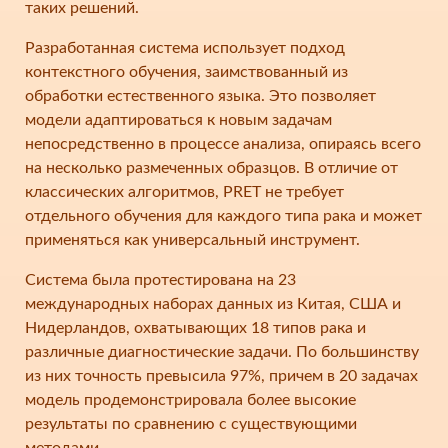
таких решений.
Разработанная система использует подход
контекстного обучения, заимствованный из
обработки естественного языка. Это позволяет
модели адаптироваться к новым задачам
непосредственно в процессе анализа, опираясь всего
на несколько размеченных образцов. В отличие от
классических алгоритмов, PRET не требует
отдельного обучения для каждого типа рака и может
применяться как универсальный инструмент.
Система была протестирована на 23
международных наборах данных из Китая, США и
Нидерландов, охватывающих 18 типов рака и
различные диагностические задачи. По большинству
из них точность превысила 97%, причем в 20 задачах
модель продемонстрировала более высокие
результаты по сравнению с существующими