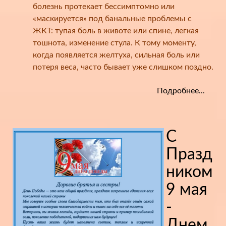
болезнь протекает бессимптомно или
«маскируется» под банальные проблемы с
ЖКТ: тупая боль в животе или спине, легкая
тошнота, изменение стула. К тому моменту,
когда появляется желтуха, сильная боль или
потеря веса, часто бывает уже слишком поздно.
Подробнее...
С
Празд
ником
9 мая
-
Днем