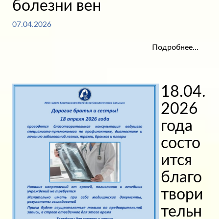
болезни вен
07.04.2026
Подробнее...
18.04.
2026
года
состо
ится
благо
твори
тельн