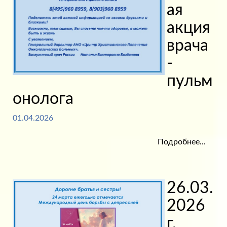
ая
акция
врача
-
пульм
онолога
01.04.2026
Подробнее...
26.03.
2026
г.