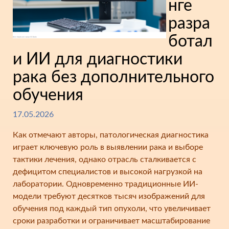
нге
разра
ботал
и ИИ для диагностики
рака без дополнительного
обучения
17.05.2026
Как отмечают авторы, патологическая диагностика
играет ключевую роль в выявлении рака и выборе
тактики лечения, однако отрасль сталкивается с
дефицитом специалистов и высокой нагрузкой на
лаборатории. Одновременно традиционные ИИ-
модели требуют десятков тысяч изображений для
обучения под каждый тип опухоли, что увеличивает
сроки разработки и ограничивает масштабирование