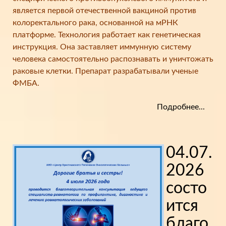
является первой отечественной вакциной против
колоректального рака, основанной на мРНК
платформе. Технология работает как генетическая
инструкция. Она заставляет иммунную систему
человека самостоятельно распознавать и уничтожать
раковые клетки. Препарат разрабатывали ученые
ФМБА.
Подробнее...
04.07.
2026
состо
ится
благо