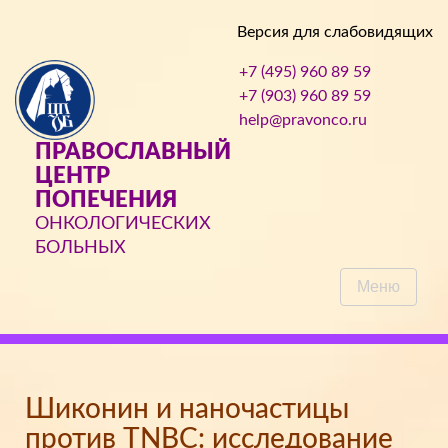
Версия для слабовидящих
+7 (495) 960 89 59
+7 (903) 960 89 59
help@pravonco.ru
ПРАВОСЛАВНЫЙ
ЦЕНТР
ПОПЕЧЕНИЯ
ОНКОЛОГИЧЕСКИХ
БОЛЬНЫХ
Меню
Шиконин и наночастицы
против TNBC: исследование