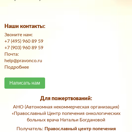
Наши контакты:
Звоните нам:
+7 (495) 960 89 59
+7 (903) 960 89 59
Почта:
help@pravonco.ru
Подробнее
Написать нам
Для пожертвований:
АНО (Автономная некоммерческая организация)
«Православный Центр попечения онкологических
больных врача Натальи Богдановой
Получатель:
Православный центр попечения