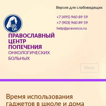
Версия для слабовидящих
+7 (495) 960 89 59
+7 (903) 960 89 59
help@pravonco.ru
ПРАВОСЛАВНЫЙ
ЦЕНТР
ПОПЕЧЕНИЯ
ОНКОЛОГИЧЕСКИХ
БОЛЬНЫХ
Меню
Время использования
гаджетов в школе и дома