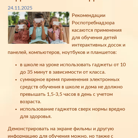
24.11.2025
Рекомендации
Роспотребнадзора
касаются применения
для обучения детей
интерактивных досок и
панелей, компьютеров, ноутбуков и планшетов:
в школе на уроке использовать гаджеты от 10
до 35 минут в зависимости от класса.
суммарное время применения электронных
средств обучения в школе и дома не должно
превышать 1,5-3,5 часов в день с учетом
возраста.
использование гаджетов сверх нормы вредно
для здоровья.
Демонстрировать на экране фильмы и другую
информацию для обучения можно, но также с