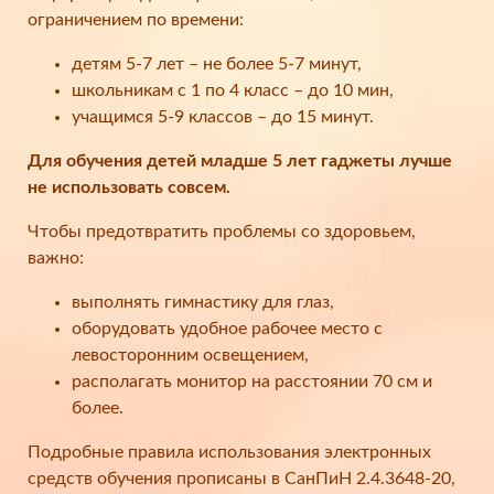
ограничением по времени:
детям 5-7 лет – не более 5-7 минут,
школьникам с 1 по 4 класс – до 10 мин,
учащимся 5-9 классов – до 15 минут.
Для обучения детей младше 5 лет гаджеты лучше
не использовать совсем.
Чтобы предотвратить проблемы со здоровьем,
важно:
выполнять гимнастику для глаз,
оборудовать удобное рабочее место с
левосторонним освещением,
располагать монитор на расстоянии 70 см и
более.
Подробные правила использования электронных
средств обучения прописаны в СанПиН 2.4.3648-20,