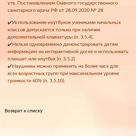
утв. Постановлением Главного государственного
санитарного врача РФ от 28.09.2020 № 28
✔️Использование ноутбуков учениками начальных
классов допускается только при наличии
дополнительной клавиатуры (п. 3.5.4).
✔️Нельзя одновременно демонстрировать детям
информацию на интерактивной доске и использовать
планшет или ноутбук (п. 3.5.2)
✔️Наушники можно применять не более часа для
всех возрастных групп при максимальном уровне
громкости 60% (п. 3.5.10).
Возврат к списку