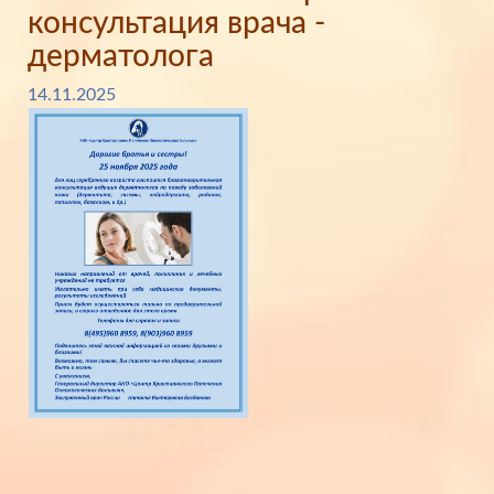
консультация врача -
дерматолога
14.11.2025