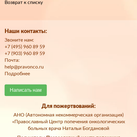
Возврат к списку
Наши контакты:
Звоните нам:
+7 (495) 960 89 59
+7 (903) 960 89 59
Почта:
help@pravonco.ru
Подробнее
Написать нам
Для пожертвований:
АНО (Автономная некоммерческая организация)
«Православный Центр попечения онкологических
больных врача Натальи Богдановой