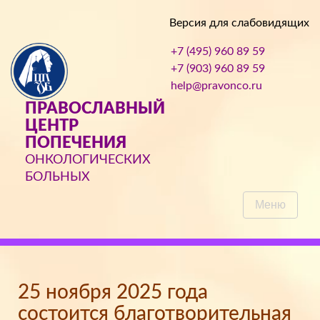
Версия для слабовидящих
+7 (495) 960 89 59
+7 (903) 960 89 59
help@pravonco.ru
ПРАВОСЛАВНЫЙ
ЦЕНТР
ПОПЕЧЕНИЯ
ОНКОЛОГИЧЕСКИХ
БОЛЬНЫХ
Меню
25 ноября 2025 года
состоится благотворительная