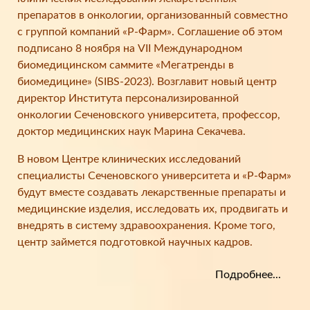
препаратов в онкологии, организованный совместно
с группой компаний «Р-Фарм». Соглашение об этом
подписано 8 ноября на VII Международном
биомедицинском саммите «Мегатренды в
биомедицине» (SIBS-2023). Возглавит новый центр
директор Института персонализированной
онкологии Сеченовского университета, профессор,
доктор медицинских наук Марина Секачева.
В новом Центре клинических исследований
специалисты Сеченовского университета и «Р-Фарм»
будут вместе создавать лекарственные препараты и
медицинские изделия, исследовать их, продвигать и
внедрять в систему здравоохранения. Кроме того,
центр займется подготовкой научных кадров.
Подробнее...