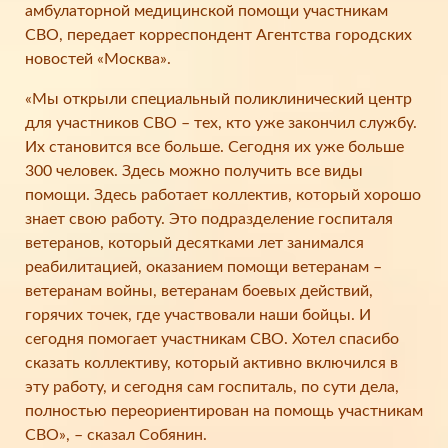
амбулаторной медицинской помощи участникам
СВО, передает корреспондент Агентства городских
новостей «Москва».
«Мы открыли специальный поликлинический центр
для участников СВО – тех, кто уже закончил службу.
Их становится все больше. Сегодня их уже больше
300 человек. Здесь можно получить все виды
помощи. Здесь работает коллектив, который хорошо
знает свою работу. Это подразделение госпиталя
ветеранов, который десятками лет занимался
реабилитацией, оказанием помощи ветеранам –
ветеранам войны, ветеранам боевых действий,
горячих точек, где участвовали наши бойцы. И
сегодня помогает участникам СВО. Хотел спасибо
сказать коллективу, который активно включился в
эту работу, и сегодня сам госпиталь, по сути дела,
полностью переориентирован на помощь участникам
СВО», – сказал Собянин.