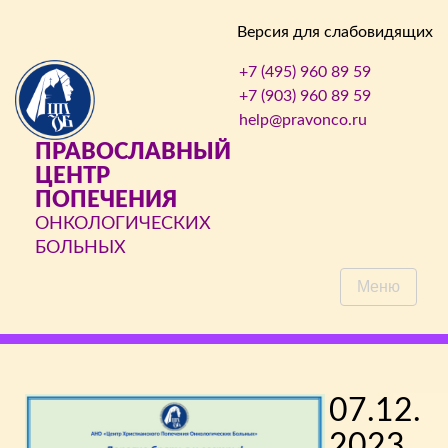
Версия для слабовидящих
+7 (495) 960 89 59
+7 (903) 960 89 59
help@pravonco.ru
ПРАВОСЛАВНЫЙ
ЦЕНТР
ПОПЕЧЕНИЯ
ОНКОЛОГИЧЕСКИХ
БОЛЬНЫХ
Меню
07.12.
2023