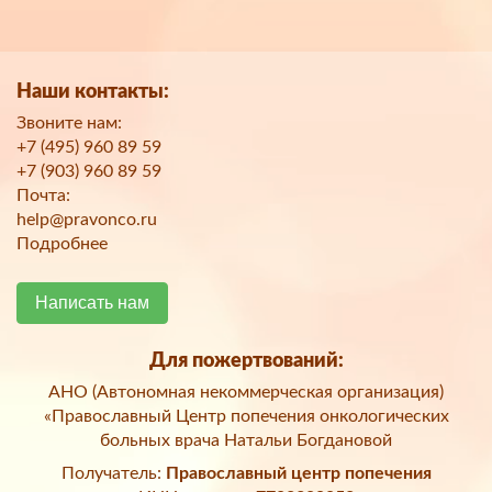
Наши контакты:
Звоните нам:
+7 (495) 960 89 59
+7 (903) 960 89 59
Почта:
help@pravonco.ru
Подробнее
Написать нам
Для пожертвований:
АНО (Автономная некоммерческая организация)
«Православный Центр попечения онкологических
больных врача Натальи Богдановой
Получатель:
Православный центр попечения