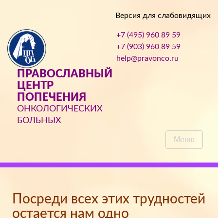
Версия для слабовидящих
+7 (495) 960 89 59
+7 (903) 960 89 59
help@pravonco.ru
ПРАВОСЛАВНЫЙ
ЦЕНТР
ПОПЕЧЕНИЯ
ОНКОЛОГИЧЕСКИХ
БОЛЬНЫХ
Меню
Посреди всех этих трудностей
остается нам одно