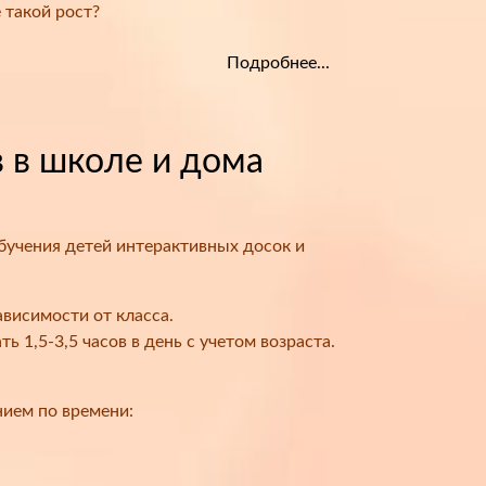
 такой рост?
Подробнее...
 в школе и дома
учения детей интерактивных досок и
ависимости от класса.
1,5-3,5 часов в день с учетом возраста.
ием по времени: