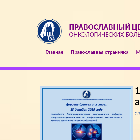
ПРАВОСЛАВНЫЙ ЦЕ
ОНКОЛОГИЧЕСКИХ БОЛ
Главная
Православная страничка
М
1
а
03