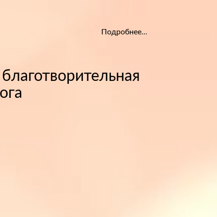
Подробнее...
я благотворительная
ога