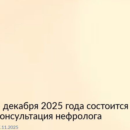
 декабря 2025 года состоится
онсультация нефролога
.11.2025