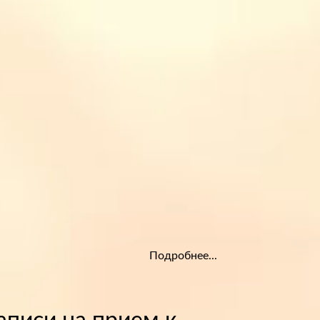
Подробнее...