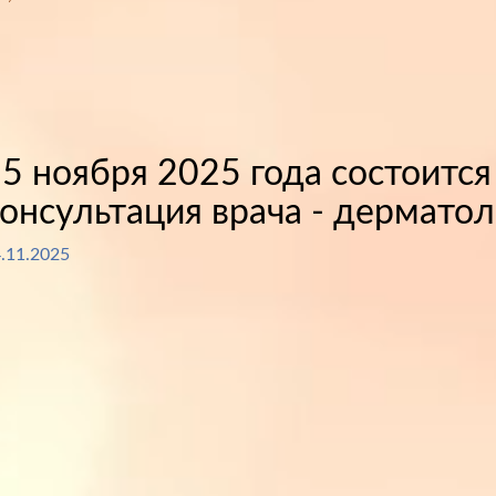
5 ноября 2025 года состоитс
онсультация врача - дерматол
.11.2025