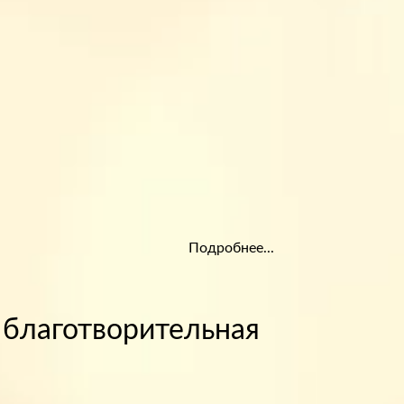
Подробнее...
 благотворительная