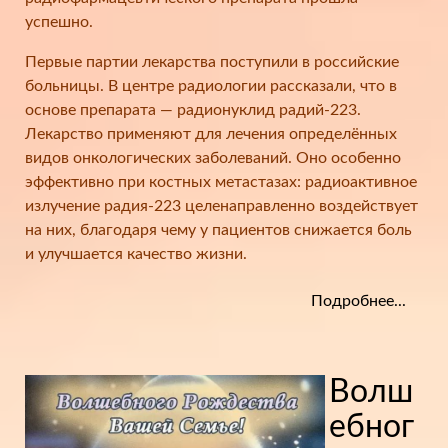
успешно.
Первые партии лекарства поступили в российские
больницы. В центре радиологии рассказали, что в
основе препарата — радионуклид радий-223.
Лекарство применяют для лечения определённых
видов онкологических заболеваний. Оно особенно
эффективно при костных метастазах: радиоактивное
излучение радия-223 целенаправленно воздействует
на них, благодаря чему у пациентов снижается боль
и улучшается качество жизни.
Подробнее...
Волш
ебног