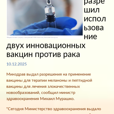
разре
шил
испол
ьзова
ние
двух инновационных
вакцин против рака
10.12.2025
Минздрав выдал разрешения на применение
вакцины для терапии меланомы и пептидной
вакцины для лечения злокачественных
новообразований, сообщил министр
здравоохранения Михаил Мурашко.
"Сегодня Министерство здравоохранения выдало