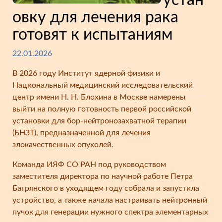
устан
овку для лечения рака
готовят к испытаниям
22.01.2026
В 2026 году Институт ядерной физики и
Национальный медицинский исследовательский
центр имени Н. Н. Блохина в Москве намерены
выйти на полную готовность первой российской
установки для бор-нейтронозахватной терапии
(БНЗТ), предназначенной для лечения
злокачественных опухолей.
Команда ИЯФ СО РАН под руководством
заместителя директора по научной работе Петра
Багрянского в уходящем году собрала и запустила
устройство, а также начала настраивать нейтронный
пучок для генерации нужного спектра элементарных