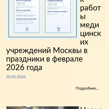
работ
ы
меди
цинск
их
учреждений Москвы в
праздники в феврале
2026 года
20.02.2026
Подробнее...