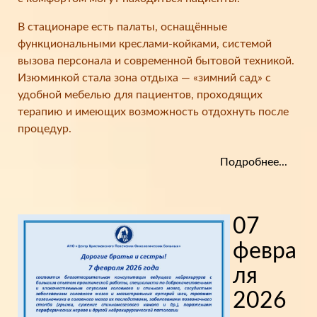
В стационаре есть палаты, оснащённые
функциональными креслами-койками, системой
вызова персонала и современной бытовой техникой.
Изюминкой стала зона отдыха — «зимний сад» с
удобной мебелью для пациентов, проходящих
терапию и имеющих возможность отдохнуть после
процедур.
Подробнее...
07
февра
ля
2026