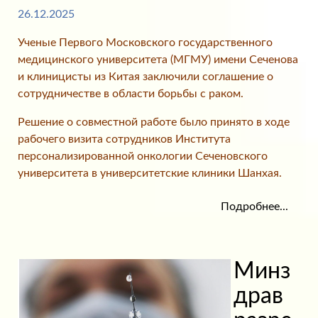
26.12.2025
Ученые Первого Московского государственного
медицинского университета (МГМУ) имени Сеченова
и клиницисты из Китая заключили соглашение о
сотрудничестве в области борьбы с раком.
Решение о совместной работе было принято в ходе
рабочего визита сотрудников Института
персонализированной онкологии Сеченовского
университета в университетские клиники Шанхая.
Подробнее...
Минз
драв