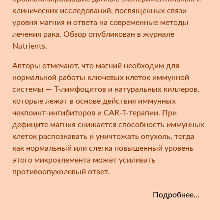
клинических исследований, посвященных связи
уровня магния и ответа на современные методы
лечения рака. Обзор опубликован в журнале
Nutrients.
Авторы отмечают, что магний необходим для
нормальной работы ключевых клеток иммунной
системы — Т-лимфоцитов и натуральных киллеров,
которые лежат в основе действия иммунных
чекпоинт-ингибиторов и CAR-T-терапии. При
дефиците магния снижается способность иммунных
клеток распознавать и уничтожать опухоль, тогда
как нормальный или слегка повышенный уровень
этого микроэлемента может усиливать
противоопухолевый ответ.
Подробнее...