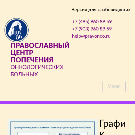
Версия для слабовидящих
+7 (495) 960 89 59
+7 (903) 960 89 59
help@pravonco.ru
ПРАВОСЛАВНЫЙ
ЦЕНТР
ПОПЕЧЕНИЯ
ОНКОЛОГИЧЕСКИХ
БОЛЬНЫХ
Меню
Графи
к