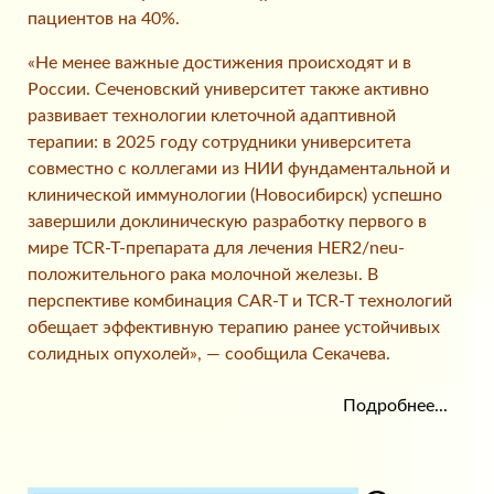
пациентов на 40%.
«Не менее важные достижения происходят и в
России. Сеченовский университет также активно
развивает технологии клеточной адаптивной
терапии: в 2025 году сотрудники университета
совместно с коллегами из НИИ фундаментальной и
клинической иммунологии (Новосибирск) успешно
завершили доклиническую разработку первого в
мире TCR-T-препарата для лечения HER2/neu-
положительного рака молочной железы. В
перспективе комбинация CAR-T и TCR-T технологий
обещает эффективную терапию ранее устойчивых
солидных опухолей», — сообщила Секачева.
Подробнее...