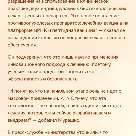
разрешения на использование в клинической
практике двух индивидуальных биотехнологических
лекарственных препаратов. Это новое поколение
противоопухолевых препаратов: лечебная вакцина на
платформе мРНК и пептидная вакцина", — сказал он
на заседании коллегии по вопросам лекарственного
обеспечения.
Он подчеркнул, что это лишь начало применения
инновационного подхода к лечению, поэтому
ученым только предстоит оценить его
эффективность и безопасность.
"И понятно, что на начальном этапе речь не идет о
массовом применении. <...> Отмечу, что эта
технология — не панацея, а лишь один из методов
лечения, которые мы сейчас разрабатываем и
внедряем", — добавил Мурашко.
В пресс-службе министерства уточнили, что