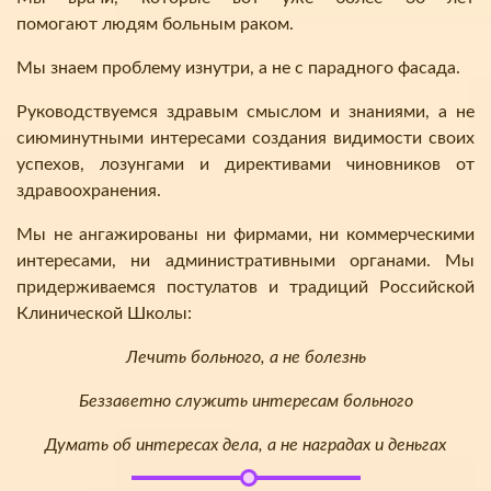
помогают людям больным раком.
Мы знаем проблему изнутри, а не с парадного фасада.
Руководствуемся здравым смыслом и знаниями, а не
сиюминутными интересами создания видимости своих
успехов, лозунгами и директивами чиновников от
здравоохранения.
Мы не ангажированы ни фирмами, ни коммерческими
интересами, ни административными органами. Мы
придерживаемся постулатов и традиций Российской
Клинической Школы:
Лечить больного, а не болезнь
Беззаветно служить интересам больного
Думать об интересах дела, а не наградах и деньгах