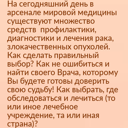
На сегодняшний день в
арсенале мировой медицины
существуют множество
средств профилактики,
диагностики и лечения рака,
злокачественных опухолей.
Как сделать правильный
выбор? Как не ошибиться и
найти своего Врача, которому
Вы будете готовы доверить
свою судьбу! Как выбрать, где
обследоваться и лечиться (то
или иное лечебное
учреждение, та или иная
страна)?