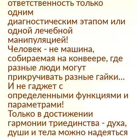
ответственность только
одним
диагностическим этапом или
одной лечебной
манипуляцией!
Человек - не машина,
собираемая на конвеере, где
разные люди могут
прикручивать разные гайки…
И не гаджет с
определенными функциями и
параметрами!
Только в достижении
гармонии триединства - духа,
души и тела можно надеяться