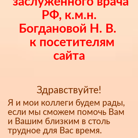
заслуженного врача
РФ, к.м.н.
Богдановой Н. В.
к посетителям
сайта
Здравствуйте!
Я и мои коллеги будем рады,
если мы сможем помочь Вам
и Вашим близким в столь
трудное для Вас время.