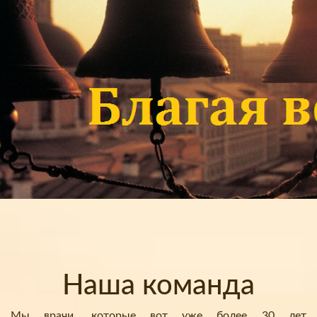
Наша команда
Мы врачи, которые вот уже более 30 лет