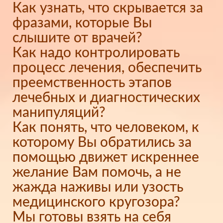
Как узнать, что скрывается за
фразами, которые Вы
слышите от врачей?
Как надо контролировать
процесс лечения, обеспечить
преемственность этапов
лечебных и диагностических
манипуляций?
Как понять, что человеком, к
которому Вы обратились за
помощью движет искреннее
желание Вам помочь, а не
жажда наживы или узость
медицинского кругозора?
Мы готовы взять на себя