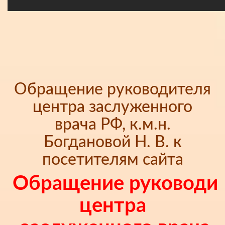
Обращение руководителя
центра заслуженного
врача РФ, к.м.н.
Богдановой Н. В. к
посетителям сайта
Обращение руководи
центра