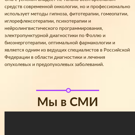
средств современной онкологии, но и профессионально
использует методы гипноза, фитотерапии, гомеопатии,
иглорефлексотерапии, психотерапии и
нейролингвистического программирования,
электропунктурной диагностики по Фоллю и
биоэнерготерапии, оптимальной фармакологии и
является одним из ведущих специалистов в Российской
Федерации в области диагностики и лечения
опухолевых и предопухолевых заболеваний.
Мы в СМИ