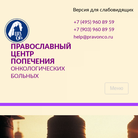
Версия для слабовидящих
+7 (495) 960 89 59
+7 (903) 960 89 59
help@pravonco.ru
ПРАВОСЛАВНЫЙ
ЦЕНТР
ПОПЕЧЕНИЯ
ОНКОЛОГИЧЕСКИХ
БОЛЬНЫХ
Меню