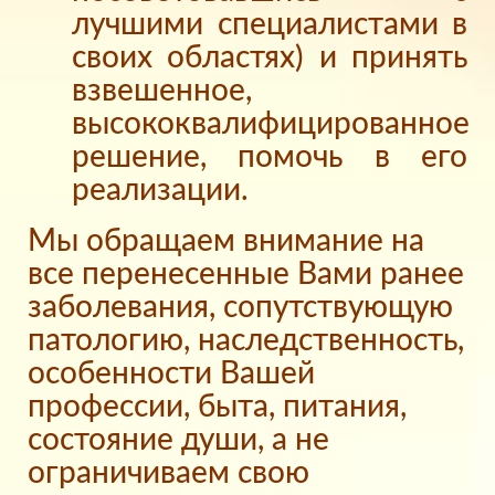
лучшими специалистами в
своих областях) и принять
взвешенное,
высококвалифицированное
решение, помочь в его
реализации.
Мы обращаем внимание на
все перенесенные Вами ранее
заболевания, сопутствующую
патологию, наследственность,
особенности Вашей
профессии, быта, питания,
состояние души, а не
ограничиваем свою