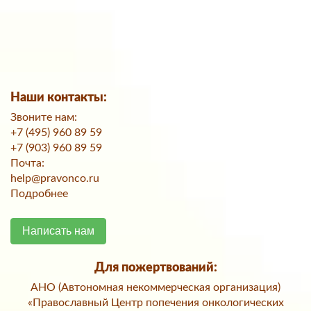
Наши контакты:
Звоните нам:
+7 (495) 960 89 59
+7 (903) 960 89 59
Почта:
help@pravonco.ru
Подробнее
Написать нам
Для пожертвований:
АНО (Автономная некоммерческая организация)
«Православный Центр попечения онкологических