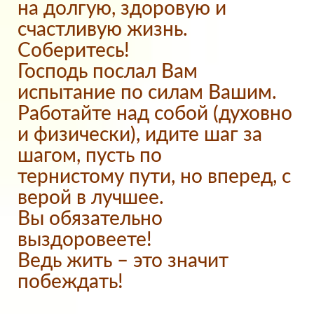
на долгую, здоровую и
счастливую жизнь.
Соберитесь!
Господь послал Вам
испытание по силам Вашим.
Работайте над собой (духовно
и физически), идите шаг за
шагом, пусть по
тернистому пути, но вперед, с
верой в лучшее.
Вы обязательно
выздоровеете!
Ведь жить – это значит
побеждать!