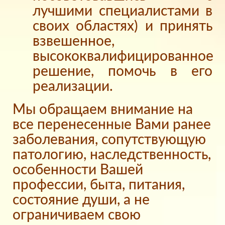
лучшими специалистами в
своих областях) и принять
взвешенное,
высококвалифицированное
решение, помочь в его
реализации.
Мы обращаем внимание на
все перенесенные Вами ранее
заболевания, сопутствующую
патологию, наследственность,
особенности Вашей
профессии, быта, питания,
состояние души, а не
ограничиваем свою