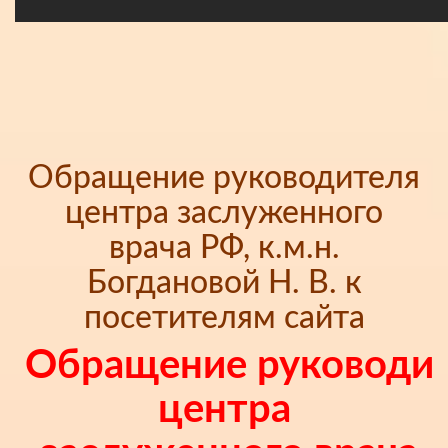
Обращение руководителя
центра заслуженного
врача РФ, к.м.н.
Богдановой Н. В. к
посетителям сайта
Обращение руководи
центра