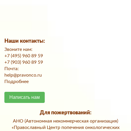
Наши контакты:
Звоните нам:
+7 (495) 960 89 59
+7 (903) 960 89 59
Почта:
help@pravonco.ru
Подробнее
Написать нам
Для пожертвований:
АНО (Автономная некоммерческая организация)
«Православный Центр попечения онкологических