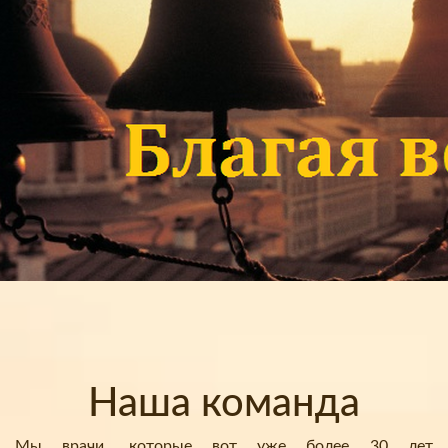
Наша команда
Мы врачи, которые вот уже более 30 лет