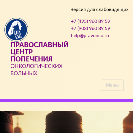
Версия для слабовидящих
+7 (495) 960 89 59
+7 (903) 960 89 59
help@pravonco.ru
ПРАВОСЛАВНЫЙ
ЦЕНТР
ПОПЕЧЕНИЯ
ОНКОЛОГИЧЕСКИХ
БОЛЬНЫХ
Меню