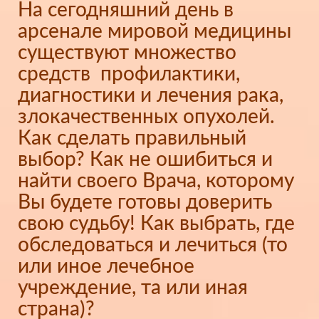
На сегодняшний день в
арсенале мировой медицины
существуют множество
средств профилактики,
диагностики и лечения рака,
злокачественных опухолей.
Как сделать правильный
выбор? Как не ошибиться и
найти своего Врача, которому
Вы будете готовы доверить
свою судьбу! Как выбрать, где
обследоваться и лечиться (то
или иное лечебное
учреждение, та или иная
страна)?