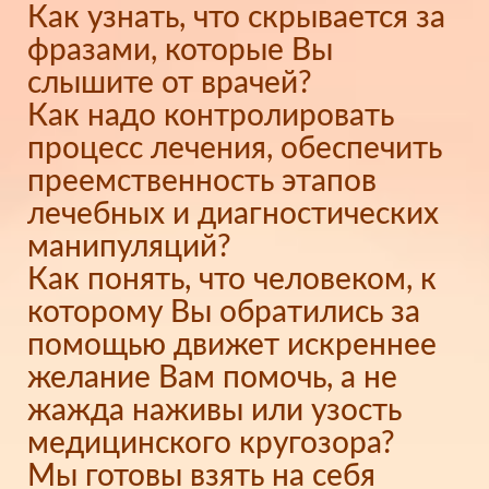
Как узнать, что скрывается за
фразами, которые Вы
слышите от врачей?
Как надо контролировать
процесс лечения, обеспечить
преемственность этапов
лечебных и диагностических
манипуляций?
Как понять, что человеком, к
которому Вы обратились за
помощью движет искреннее
желание Вам помочь, а не
жажда наживы или узость
медицинского кругозора?
Мы готовы взять на себя