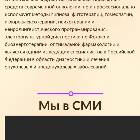
средств современной онкологии, но и профессионально
использует методы гипноза, фитотерапии, гомеопатии,
иглорефлексотерапии, психотерапии и
нейролингвистического программирования,
электропунктурной диагностики по Фоллю и
биоэнерготерапии, оптимальной фармакологии и
является одним из ведущих специалистов в Российской
Федерации в области диагностики и лечения
опухолевых и предопухолевых заболеваний.
Мы в СМИ