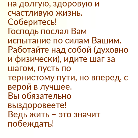
на долгую, здоровую и
счастливую жизнь.
Соберитесь!
Господь послал Вам
испытание по силам Вашим.
Работайте над собой (духовно
и физически), идите шаг за
шагом, пусть по
тернистому пути, но вперед, с
верой в лучшее.
Вы обязательно
выздоровеете!
Ведь жить – это значит
побеждать!