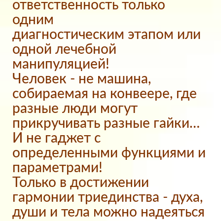
ответственность только
одним
диагностическим этапом или
одной лечебной
манипуляцией!
Человек - не машина,
собираемая на конвеере, где
разные люди могут
прикручивать разные гайки…
И не гаджет с
определенными функциями и
параметрами!
Только в достижении
гармонии триединства - духа,
души и тела можно надеяться