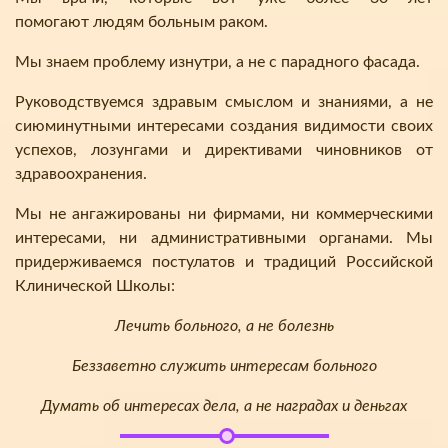
помогают людям больным раком.
Мы знаем проблему изнутри, а не с парадного фасада.
Руководствуемся здравым смыслом и знаниями, а не
сиюминутными интересами создания видимости своих
успехов, лозунгами и директивами чиновников от
здравоохранения.
Мы не ангажированы ни фирмами, ни коммерческими
интересами, ни административными органами. Мы
придерживаемся постулатов и традиций Российской
Клинической Школы:
Лечить больного, а не болезнь
Беззаветно служить интересам больного
Думать об интересах дела, а не наградах и деньгах