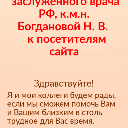
заслуженного врача
РФ, к.м.н.
Богдановой Н. В.
к посетителям
сайта
Здравствуйте!
Я и мои коллеги будем рады,
если мы сможем помочь Вам
и Вашим близким в столь
трудное для Вас время.