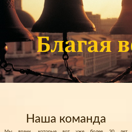
Наша команда
Мы врачи, которые вот уже более 30 лет