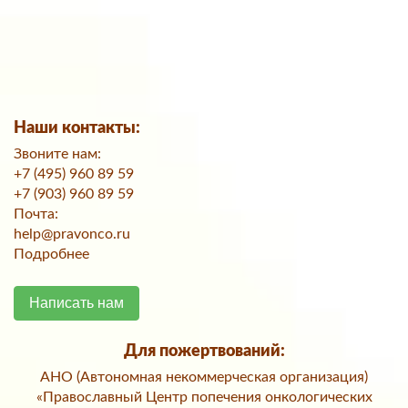
Наши контакты:
Звоните нам:
+7 (495) 960 89 59
+7 (903) 960 89 59
Почта:
help@pravonco.ru
Подробнее
Написать нам
Для пожертвований:
АНО (Автономная некоммерческая организация)
«Православный Центр попечения онкологических