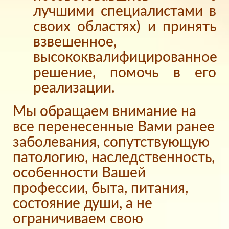
лучшими специалистами в
своих областях) и принять
взвешенное,
высококвалифицированное
решение, помочь в его
реализации.
Мы обращаем внимание на
все перенесенные Вами ранее
заболевания, сопутствующую
патологию, наследственность,
особенности Вашей
профессии, быта, питания,
состояние души, а не
ограничиваем свою