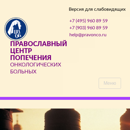
Версия для слабовидящих
+7 (495) 960 89 59
+7 (903) 960 89 59
help@pravonco.ru
ПРАВОСЛАВНЫЙ
ЦЕНТР
ПОПЕЧЕНИЯ
ОНКОЛОГИЧЕСКИХ
БОЛЬНЫХ
Меню