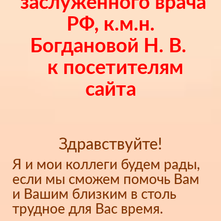
заслуженного врача
РФ, к.м.н.
Богдановой Н. В.
к посетителям
сайта
Здравствуйте!
Я и мои коллеги будем рады,
если мы сможем помочь Вам
и Вашим близким в столь
трудное для Вас время.