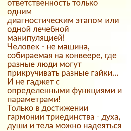
ответственность только
одним
диагностическим этапом или
одной лечебной
манипуляцией!
Человек - не машина,
собираемая на конвеере, где
разные люди могут
прикручивать разные гайки…
И не гаджет с
определенными функциями и
параметрами!
Только в достижении
гармонии триединства - духа,
души и тела можно надеяться