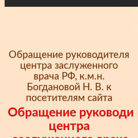
Обращение руководителя
центра заслуженного
врача РФ, к.м.н.
Богдановой Н. В. к
посетителям сайта
Обращение руководи
центра