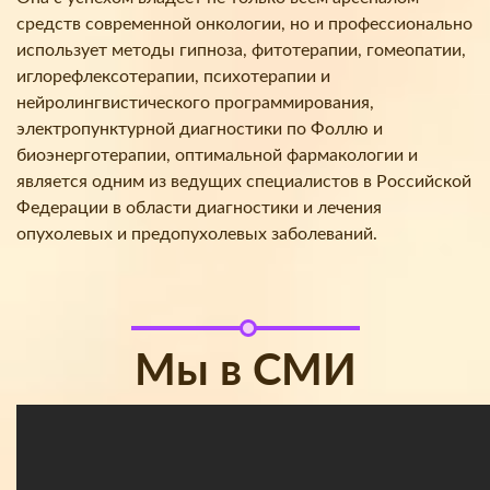
средств современной онкологии, но и профессионально
использует методы гипноза, фитотерапии, гомеопатии,
иглорефлексотерапии, психотерапии и
нейролингвистического программирования,
электропунктурной диагностики по Фоллю и
биоэнерготерапии, оптимальной фармакологии и
является одним из ведущих специалистов в Российской
Федерации в области диагностики и лечения
опухолевых и предопухолевых заболеваний.
Мы в СМИ