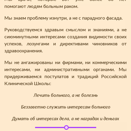
помогают людям больным раком.
Мы знаем проблему изнутри, а не с парадного фасада.
Руководствуемся здравым смыслом и знаниями, а не
сиюминутными интересами создания видимости своих
успехов, лозунгами и директивами чиновников от
здравоохранения.
Мы не ангажированы ни фирмами, ни коммерческими
интересами, ни административными органами. Мы
придерживаемся постулатов и традиций Российской
Клинической Школы:
Лечить больного, а не болезнь
Беззаветно служить интересам больного
Думать об интересах дела, а не наградах и деньгах