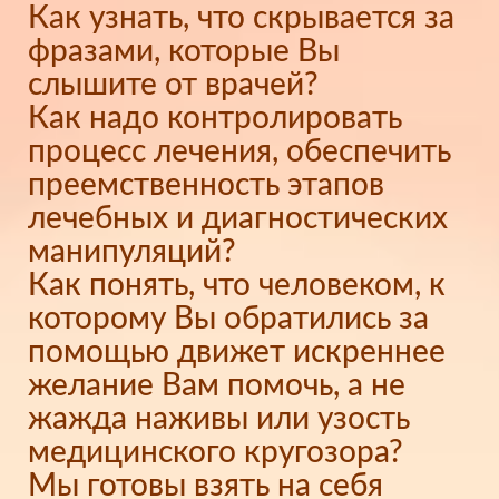
Как узнать, что скрывается за
фразами, которые Вы
слышите от врачей?
Как надо контролировать
процесс лечения, обеспечить
преемственность этапов
лечебных и диагностических
манипуляций?
Как понять, что человеком, к
которому Вы обратились за
помощью движет искреннее
желание Вам помочь, а не
жажда наживы или узость
медицинского кругозора?
Мы готовы взять на себя