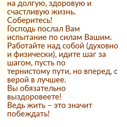
на долгую, здоровую и
счастливую жизнь.
Соберитесь!
Господь послал Вам
испытание по силам Вашим.
Работайте над собой (духовно
и физически), идите шаг за
шагом, пусть по
тернистому пути, но вперед, с
верой в лучшее.
Вы обязательно
выздоровеете!
Ведь жить – это значит
побеждать!