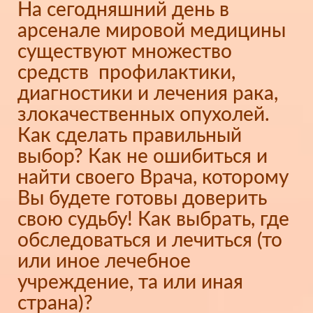
На сегодняшний день в
арсенале мировой медицины
существуют множество
средств профилактики,
диагностики и лечения рака,
злокачественных опухолей.
Как сделать правильный
выбор? Как не ошибиться и
найти своего Врача, которому
Вы будете готовы доверить
свою судьбу! Как выбрать, где
обследоваться и лечиться (то
или иное лечебное
учреждение, та или иная
страна)?