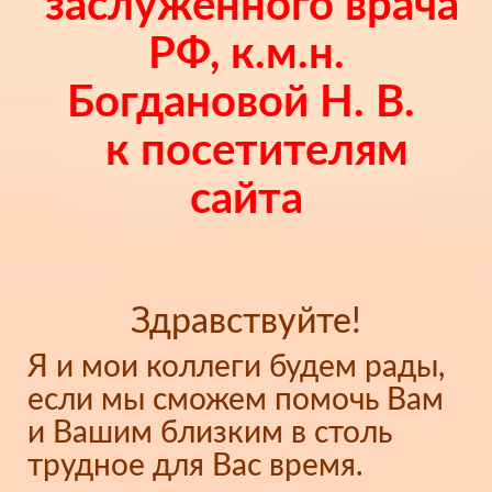
заслуженного врача
РФ, к.м.н.
Богдановой Н. В.
к посетителям
сайта
Здравствуйте!
Я и мои коллеги будем рады,
если мы сможем помочь Вам
и Вашим близким в столь
трудное для Вас время.