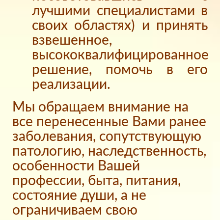
лучшими специалистами в
своих областях) и принять
взвешенное,
высококвалифицированное
решение, помочь в его
реализации.
Мы обращаем внимание на
все перенесенные Вами ранее
заболевания, сопутствующую
патологию, наследственность,
особенности Вашей
профессии, быта, питания,
состояние души, а не
ограничиваем свою