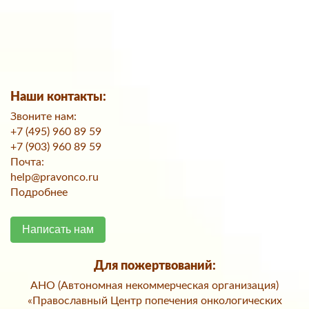
Наши контакты:
Звоните нам:
+7 (495) 960 89 59
+7 (903) 960 89 59
Почта:
help@pravonco.ru
Подробнее
Написать нам
Для пожертвований:
АНО (Автономная некоммерческая организация)
«Православный Центр попечения онкологических