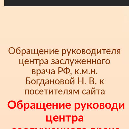
Обращение руководителя
центра заслуженного
врача РФ, к.м.н.
Богдановой Н. В. к
посетителям сайта
Обращение руководи
центра