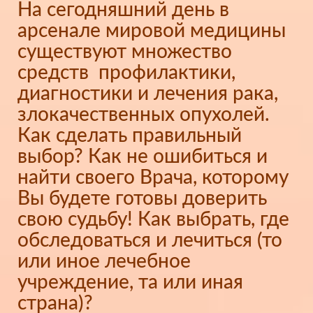
На сегодняшний день в
арсенале мировой медицины
существуют множество
средств профилактики,
диагностики и лечения рака,
злокачественных опухолей.
Как сделать правильный
выбор? Как не ошибиться и
найти своего Врача, которому
Вы будете готовы доверить
свою судьбу! Как выбрать, где
обследоваться и лечиться (то
или иное лечебное
учреждение, та или иная
страна)?