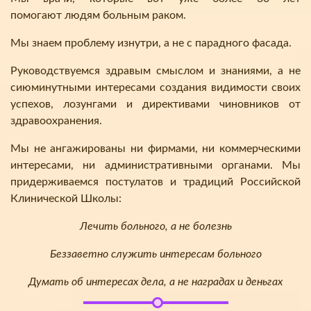
помогают людям больным раком.
Мы знаем проблему изнутри, а не с парадного фасада.
Руководствуемся здравым смыслом и знаниями, а не
сиюминутными интересами создания видимости своих
успехов, лозунгами и директивами чиновников от
здравоохранения.
Мы не ангажированы ни фирмами, ни коммерческими
интересами, ни административными органами. Мы
придерживаемся постулатов и традиций Российской
Клинической Школы:
Лечить больного, а не болезнь
Беззаветно служить интересам больного
Думать об интересах дела, а не наградах и деньгах