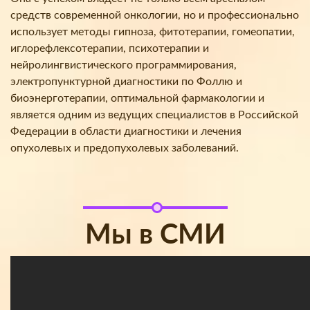
средств современной онкологии, но и профессионально
использует методы гипноза, фитотерапии, гомеопатии,
иглорефлексотерапии, психотерапии и
нейролингвистического программирования,
электропунктурной диагностики по Фоллю и
биоэнерготерапии, оптимальной фармакологии и
является одним из ведущих специалистов в Российской
Федерации в области диагностики и лечения
опухолевых и предопухолевых заболеваний.
Мы в СМИ