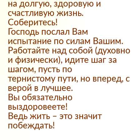
на долгую, здоровую и
счастливую жизнь.
Соберитесь!
Господь послал Вам
испытание по силам Вашим.
Работайте над собой (духовно
и физически), идите шаг за
шагом, пусть по
тернистому пути, но вперед, с
верой в лучшее.
Вы обязательно
выздоровеете!
Ведь жить – это значит
побеждать!