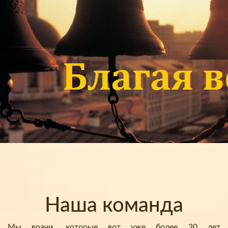
Наша команда
Мы врачи, которые вот уже более 30 лет