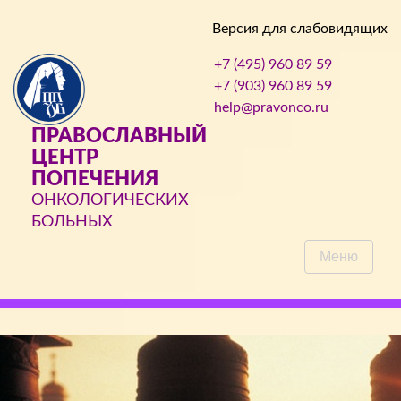
Версия для слабовидящих
+7 (495) 960 89 59
+7 (903) 960 89 59
help@pravonco.ru
ПРАВОСЛАВНЫЙ
ЦЕНТР
ПОПЕЧЕНИЯ
ОНКОЛОГИЧЕСКИХ
БОЛЬНЫХ
Меню