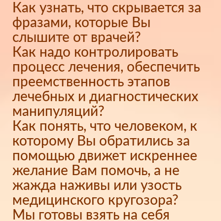
Как узнать, что скрывается за
фразами, которые Вы
слышите от врачей?
Как надо контролировать
процесс лечения, обеспечить
преемственность этапов
лечебных и диагностических
манипуляций?
Как понять, что человеком, к
которому Вы обратились за
помощью движет искреннее
желание Вам помочь, а не
жажда наживы или узость
медицинского кругозора?
Мы готовы взять на себя