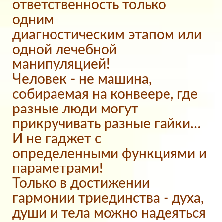
ответственность только
одним
диагностическим этапом или
одной лечебной
манипуляцией!
Человек - не машина,
собираемая на конвеере, где
разные люди могут
прикручивать разные гайки…
И не гаджет с
определенными функциями и
параметрами!
Только в достижении
гармонии триединства - духа,
души и тела можно надеяться