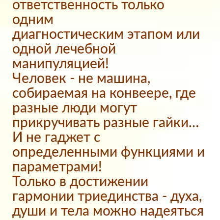
ответственность только
одним
диагностическим этапом или
одной лечебной
манипуляцией!
Человек - не машина,
собираемая на конвеере, где
разные люди могут
прикручивать разные гайки…
И не гаджет с
определенными функциями и
параметрами!
Только в достижении
гармонии триединства - духа,
души и тела можно надеяться