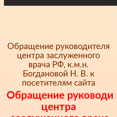
Обращение руководителя
центра заслуженного
врача РФ, к.м.н.
Богдановой Н. В. к
посетителям сайта
Обращение руководи
центра