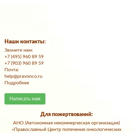
Наши контакты:
Звоните нам:
+7 (495) 960 89 59
+7 (903) 960 89 59
Почта:
help@pravonco.ru
Подробнее
Написать нам
Для пожертвований:
АНО (Автономная некоммерческая организация)
«Православный Центр попечения онкологических