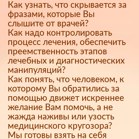
Как узнать, что скрывается за
фразами, которые Вы
слышите от врачей?
Как надо контролировать
процесс лечения, обеспечить
преемственность этапов
лечебных и диагностических
манипуляций?
Как понять, что человеком, к
которому Вы обратились за
помощью движет искреннее
желание Вам помочь, а не
жажда наживы или узость
медицинского кругозора?
Мы готовы взять на себя