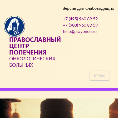
Версия для слабовидящих
+7 (495) 960 89 59
+7 (903) 960 89 59
help@pravonco.ru
ПРАВОСЛАВНЫЙ
ЦЕНТР
ПОПЕЧЕНИЯ
ОНКОЛОГИЧЕСКИХ
БОЛЬНЫХ
Меню