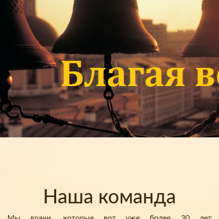
Наша команда
Мы врачи, которые вот уже более 30 лет