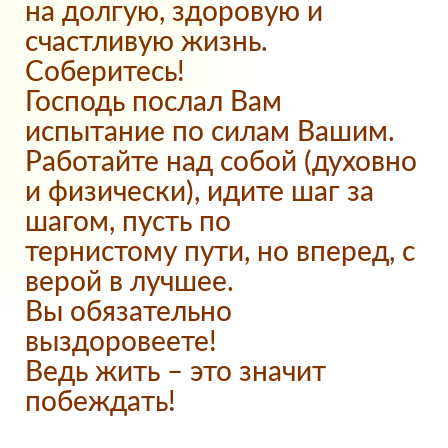
на долгую, здоровую и
счастливую жизнь.
Соберитесь!
Господь послал Вам
испытание по силам Вашим.
Работайте над собой (духовно
и физически), идите шаг за
шагом, пусть по
тернистому пути, но вперед, с
верой в лучшее.
Вы обязательно
выздоровеете!
Ведь жить – это значит
побеждать!