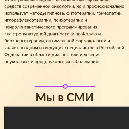
средств современной онкологии, но и профессионально
использует методы гипноза, фитотерапии, гомеопатии,
иглорефлексотерапии, психотерапии и
нейролингвистического программирования,
электропунктурной диагностики по Фоллю и
биоэнерготерапии, оптимальной фармакологии и
является одним из ведущих специалистов в Российской
Федерации в области диагностики и лечения
опухолевых и предопухолевых заболеваний.
Мы в СМИ