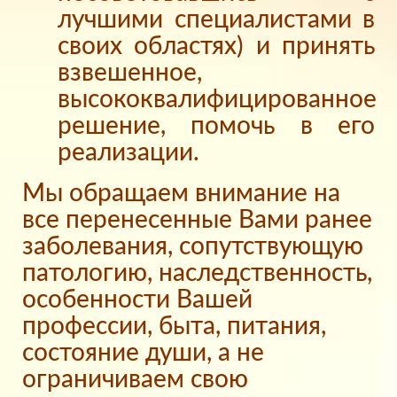
лучшими специалистами в
своих областях) и принять
взвешенное,
высококвалифицированное
решение, помочь в его
реализации.
Мы обращаем внимание на
все перенесенные Вами ранее
заболевания, сопутствующую
патологию, наследственность,
особенности Вашей
профессии, быта, питания,
состояние души, а не
ограничиваем свою