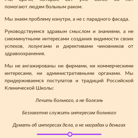
помогают людям больным раком.
Мы знаем проблему изнутри, а не с парадного фасада.
Руководствуемся здравым смыслом и знаниями, а не
сиюминутными интересами создания видимости своих
успехов, лозунгами и директивами чиновников от
здравоохранения.
Мы не ангажированы ни фирмами, ни коммерческими
интересами, ни административными органами. Мы
придерживаемся постулатов и традиций Российской
Клинической Школы:
Лечить больного, а не болезнь
Беззаветно служить интересам больного
Думать об интересах дела, а не наградах и деньгах