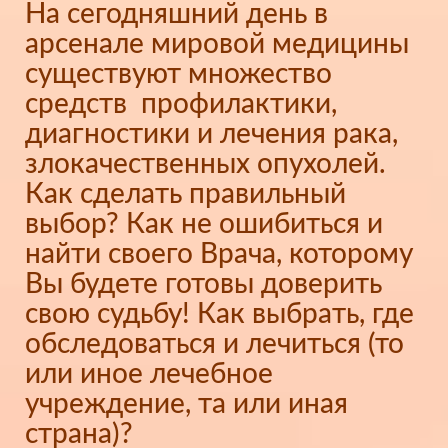
На сегодняшний день в
арсенале мировой медицины
существуют множество
средств профилактики,
диагностики и лечения рака,
злокачественных опухолей.
Как сделать правильный
выбор? Как не ошибиться и
найти своего Врача, которому
Вы будете готовы доверить
свою судьбу! Как выбрать, где
обследоваться и лечиться (то
или иное лечебное
учреждение, та или иная
страна)?