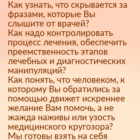
Как узнать, что скрывается за
фразами, которые Вы
слышите от врачей?
Как надо контролировать
процесс лечения, обеспечить
преемственность этапов
лечебных и диагностических
манипуляций?
Как понять, что человеком, к
которому Вы обратились за
помощью движет искреннее
желание Вам помочь, а не
жажда наживы или узость
медицинского кругозора?
Мы готовы взять на себя