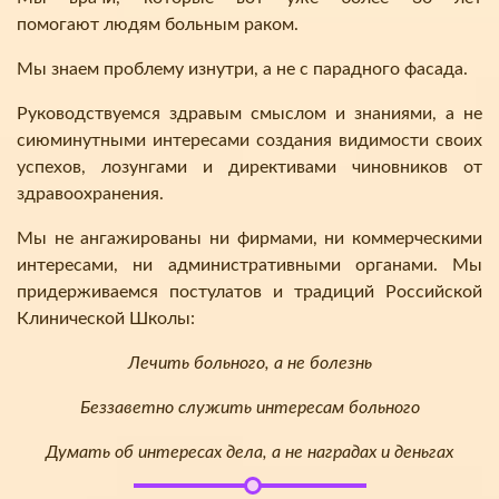
помогают людям больным раком.
Мы знаем проблему изнутри, а не с парадного фасада.
Руководствуемся здравым смыслом и знаниями, а не
сиюминутными интересами создания видимости своих
успехов, лозунгами и директивами чиновников от
здравоохранения.
Мы не ангажированы ни фирмами, ни коммерческими
интересами, ни административными органами. Мы
придерживаемся постулатов и традиций Российской
Клинической Школы:
Лечить больного, а не болезнь
Беззаветно служить интересам больного
Думать об интересах дела, а не наградах и деньгах