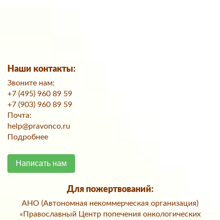
Наши контакты:
Звоните нам:
+7 (495) 960 89 59
+7 (903) 960 89 59
Почта:
help@pravonco.ru
Подробнее
Написать нам
Для пожертвований:
АНО (Автономная некоммерческая организация)
«Православный Центр попечения онкологических