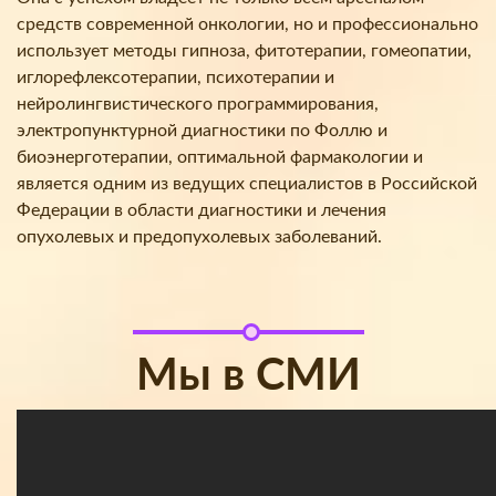
средств современной онкологии, но и профессионально
использует методы гипноза, фитотерапии, гомеопатии,
иглорефлексотерапии, психотерапии и
нейролингвистического программирования,
электропунктурной диагностики по Фоллю и
биоэнерготерапии, оптимальной фармакологии и
является одним из ведущих специалистов в Российской
Федерации в области диагностики и лечения
опухолевых и предопухолевых заболеваний.
Мы в СМИ