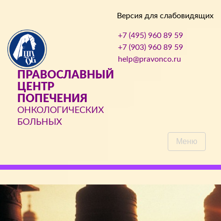
Версия для слабовидящих
+7 (495) 960 89 59
+7 (903) 960 89 59
help@pravonco.ru
ПРАВОСЛАВНЫЙ
ЦЕНТР
ПОПЕЧЕНИЯ
ОНКОЛОГИЧЕСКИХ
БОЛЬНЫХ
Меню