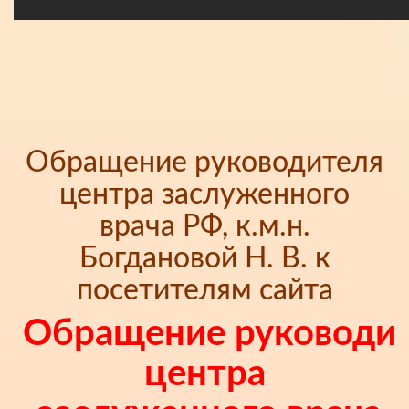
Обращение руководителя
центра заслуженного
врача РФ, к.м.н.
Богдановой Н. В. к
посетителям сайта
Обращение руководи
центра