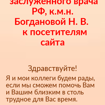
заслуженного врача
РФ, к.м.н.
Богдановой Н. В.
к посетителям
сайта
Здравствуйте!
Я и мои коллеги будем рады,
если мы сможем помочь Вам
и Вашим близким в столь
трудное для Вас время.