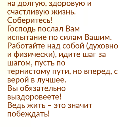
на долгую, здоровую и
счастливую жизнь.
Соберитесь!
Господь послал Вам
испытание по силам Вашим.
Работайте над собой (духовно
и физически), идите шаг за
шагом, пусть по
тернистому пути, но вперед, с
верой в лучшее.
Вы обязательно
выздоровеете!
Ведь жить – это значит
побеждать!