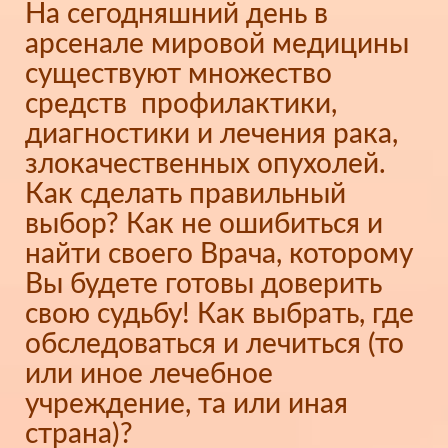
На сегодняшний день в
арсенале мировой медицины
существуют множество
средств профилактики,
диагностики и лечения рака,
злокачественных опухолей.
Как сделать правильный
выбор? Как не ошибиться и
найти своего Врача, которому
Вы будете готовы доверить
свою судьбу! Как выбрать, где
обследоваться и лечиться (то
или иное лечебное
учреждение, та или иная
страна)?