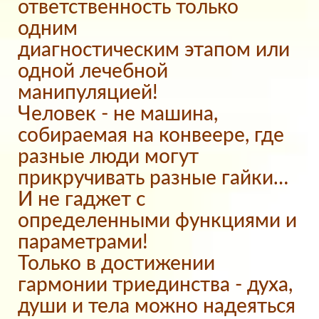
ответственность только
одним
диагностическим этапом или
одной лечебной
манипуляцией!
Человек - не машина,
собираемая на конвеере, где
разные люди могут
прикручивать разные гайки…
И не гаджет с
определенными функциями и
параметрами!
Только в достижении
гармонии триединства - духа,
души и тела можно надеяться