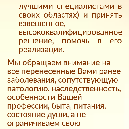
лучшими специалистами в
своих областях) и принять
взвешенное,
высококвалифицированное
решение, помочь в его
реализации.
Мы обращаем внимание на
все перенесенные Вами ранее
заболевания, сопутствующую
патологию, наследственность,
особенности Вашей
профессии, быта, питания,
состояние души, а не
ограничиваем свою