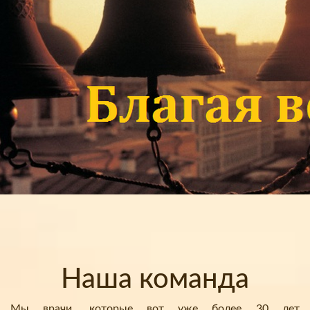
Наша команда
Мы врачи, которые вот уже более 30 лет