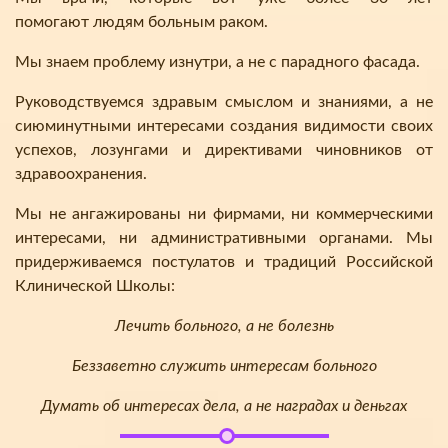
помогают людям больным раком.
Мы знаем проблему изнутри, а не с парадного фасада.
Руководствуемся здравым смыслом и знаниями, а не
сиюминутными интересами создания видимости своих
успехов, лозунгами и директивами чиновников от
здравоохранения.
Мы не ангажированы ни фирмами, ни коммерческими
интересами, ни административными органами. Мы
придерживаемся постулатов и традиций Российской
Клинической Школы:
Лечить больного, а не болезнь
Беззаветно служить интересам больного
Думать об интересах дела, а не наградах и деньгах