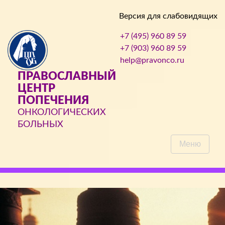
Версия для слабовидящих
+7 (495) 960 89 59
+7 (903) 960 89 59
help@pravonco.ru
ПРАВОСЛАВНЫЙ
ЦЕНТР
ПОПЕЧЕНИЯ
ОНКОЛОГИЧЕСКИХ
БОЛЬНЫХ
Меню