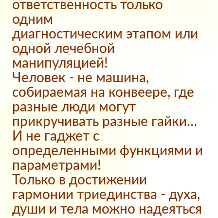
ответственность только
одним
диагностическим этапом или
одной лечебной
манипуляцией!
Человек - не машина,
собираемая на конвеере, где
разные люди могут
прикручивать разные гайки…
И не гаджет с
определенными функциями и
параметрами!
Только в достижении
гармонии триединства - духа,
души и тела можно надеяться