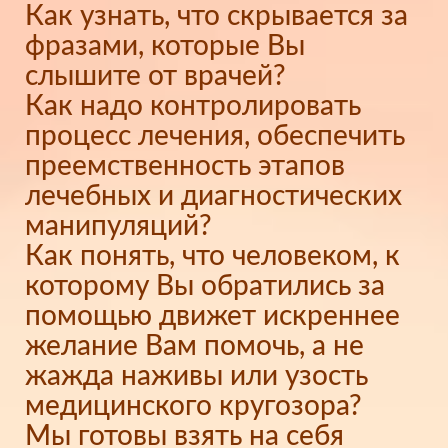
Как узнать, что скрывается за
фразами, которые Вы
слышите от врачей?
Как надо контролировать
процесс лечения, обеспечить
преемственность этапов
лечебных и диагностических
манипуляций?
Как понять, что человеком, к
которому Вы обратились за
помощью движет искреннее
желание Вам помочь, а не
жажда наживы или узость
медицинского кругозора?
Мы готовы взять на себя