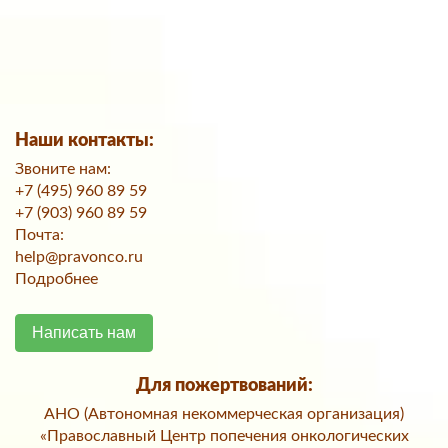
Наши контакты:
Звоните нам:
+7 (495) 960 89 59
+7 (903) 960 89 59
Почта:
help@pravonco.ru
Подробнее
Написать нам
Для пожертвований:
АНО (Автономная некоммерческая организация)
«Православный Центр попечения онкологических