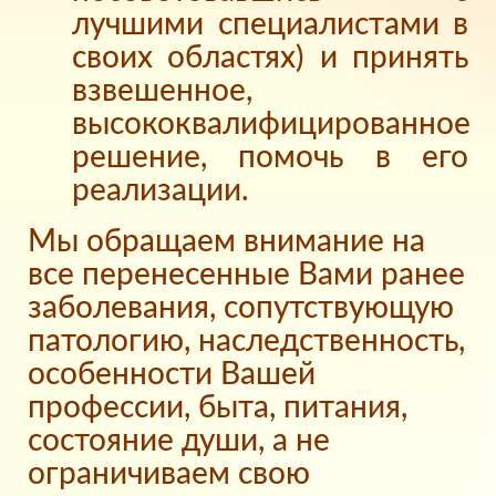
лучшими специалистами в
своих областях) и принять
взвешенное,
высококвалифицированное
решение, помочь в его
реализации.
Мы обращаем внимание на
все перенесенные Вами ранее
заболевания, сопутствующую
патологию, наследственность,
особенности Вашей
профессии, быта, питания,
состояние души, а не
ограничиваем свою