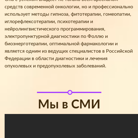
средств современной онкологии, но и профессионально
использует методы гипноза, фитотерапии, гомеопатии,
иглорефлексотерапии, психотерапии и
нейролингвистического программирования,
электропунктурной диагностики по Фоллю и
биоэнерготерапии, оптимальной фармакологии и
является одним из ведущих специалистов в Российской
Федерации в области диагностики и лечения
опухолевых и предопухолевых заболеваний.
Мы в СМИ