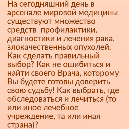
На сегодняшний день в
арсенале мировой медицины
существуют множество
средств профилактики,
диагностики и лечения рака,
злокачественных опухолей.
Как сделать правильный
выбор? Как не ошибиться и
найти своего Врача, которому
Вы будете готовы доверить
свою судьбу! Как выбрать, где
обследоваться и лечиться (то
или иное лечебное
учреждение, та или иная
страна)?