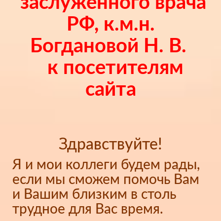
заслуженного врача
РФ, к.м.н.
Богдановой Н. В.
к посетителям
сайта
Здравствуйте!
Я и мои коллеги будем рады,
если мы сможем помочь Вам
и Вашим близким в столь
трудное для Вас время.