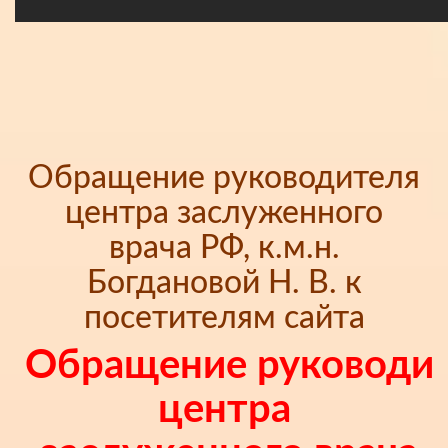
Обращение руководителя
центра заслуженного
врача РФ, к.м.н.
Богдановой Н. В. к
посетителям сайта
Обращение руководи
центра