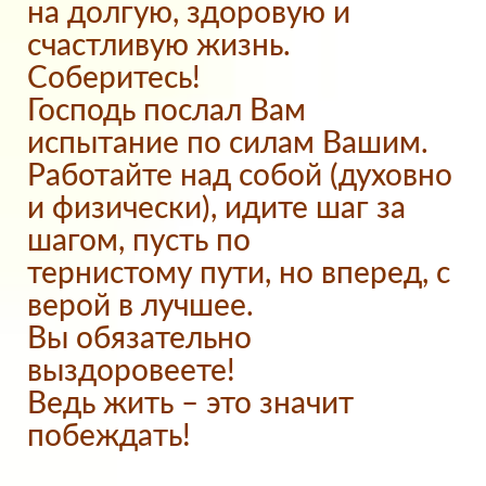
на долгую, здоровую и
счастливую жизнь.
Соберитесь!
Господь послал Вам
испытание по силам Вашим.
Работайте над собой (духовно
и физически), идите шаг за
шагом, пусть по
тернистому пути, но вперед, с
верой в лучшее.
Вы обязательно
выздоровеете!
Ведь жить – это значит
побеждать!