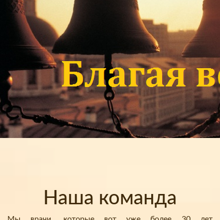
Наша команда
Мы врачи, которые вот уже более 30 лет