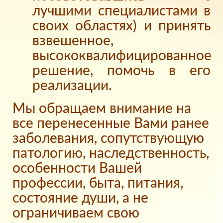
лучшими специалистами в
своих областях) и принять
взвешенное,
высококвалифицированное
решение, помочь в его
реализации.
Мы обращаем внимание на
все перенесенные Вами ранее
заболевания, сопутствующую
патологию, наследственность,
особенности Вашей
профессии, быта, питания,
состояние души, а не
ограничиваем свою