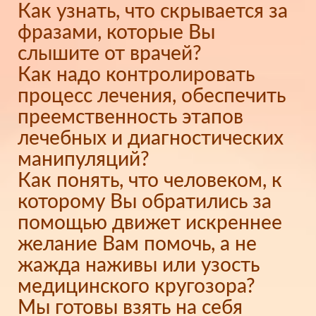
Как узнать, что скрывается за
фразами, которые Вы
слышите от врачей?
Как надо контролировать
процесс лечения, обеспечить
преемственность этапов
лечебных и диагностических
манипуляций?
Как понять, что человеком, к
которому Вы обратились за
помощью движет искреннее
желание Вам помочь, а не
жажда наживы или узость
медицинского кругозора?
Мы готовы взять на себя