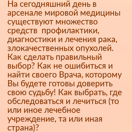
На сегодняшний день в
арсенале мировой медицины
существуют множество
средств профилактики,
диагностики и лечения рака,
злокачественных опухолей.
Как сделать правильный
выбор? Как не ошибиться и
найти своего Врача, которому
Вы будете готовы доверить
свою судьбу! Как выбрать, где
обследоваться и лечиться (то
или иное лечебное
учреждение, та или иная
страна)?