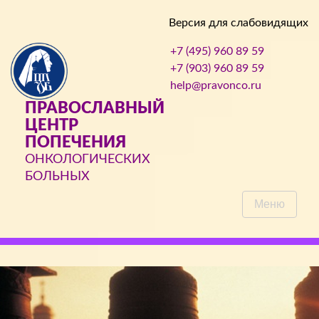
Версия для слабовидящих
+7 (495) 960 89 59
+7 (903) 960 89 59
help@pravonco.ru
ПРАВОСЛАВНЫЙ
ЦЕНТР
ПОПЕЧЕНИЯ
ОНКОЛОГИЧЕСКИХ
БОЛЬНЫХ
Меню