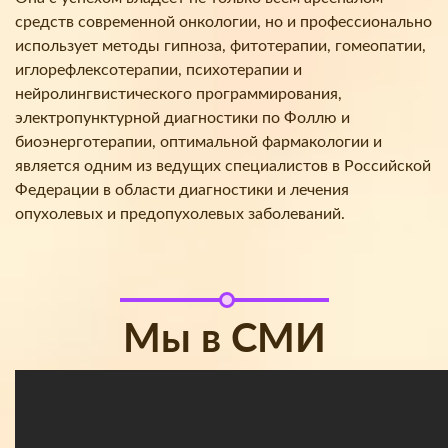
средств современной онкологии, но и профессионально
использует методы гипноза, фитотерапии, гомеопатии,
иглорефлексотерапии, психотерапии и
нейролингвистического программирования,
электропунктурной диагностики по Фоллю и
биоэнерготерапии, оптимальной фармакологии и
является одним из ведущих специалистов в Российской
Федерации в области диагностики и лечения
опухолевых и предопухолевых заболеваний.
Мы в СМИ