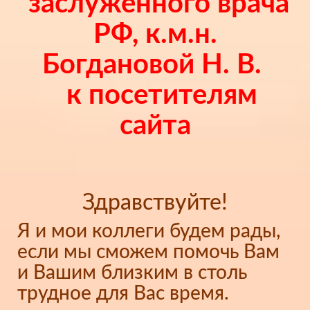
заслуженного врача
РФ, к.м.н.
Богдановой Н. В.
к посетителям
сайта
Здравствуйте!
Я и мои коллеги будем рады,
если мы сможем помочь Вам
и Вашим близким в столь
трудное для Вас время.