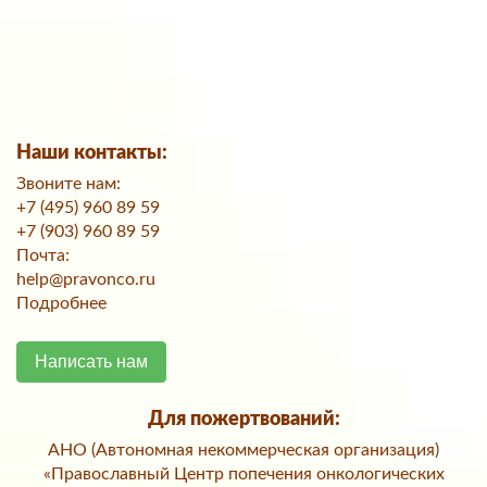
Наши контакты:
Звоните нам:
+7 (495) 960 89 59
+7 (903) 960 89 59
Почта:
help@pravonco.ru
Подробнее
Написать нам
Для пожертвований:
АНО (Автономная некоммерческая организация)
«Православный Центр попечения онкологических