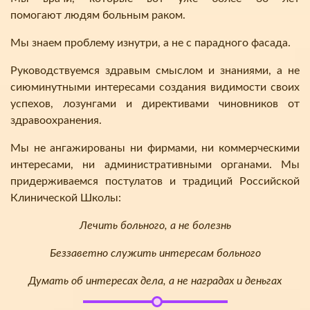
помогают людям больным раком.
Мы знаем проблему изнутри, а не с парадного фасада.
Руководствуемся здравым смыслом и знаниями, а не
сиюминутными интересами создания видимости своих
успехов, лозунгами и директивами чиновников от
здравоохранения.
Мы не ангажированы ни фирмами, ни коммерческими
интересами, ни административными органами. Мы
придерживаемся постулатов и традиций Российской
Клинической Школы:
Лечить больного, а не болезнь
Беззаветно служить интересам больного
Думать об интересах дела, а не наградах и деньгах