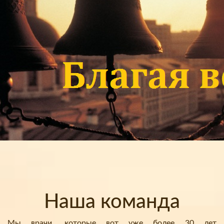
Наша команда
Мы врачи, которые вот уже более 30 лет