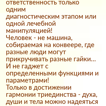
ответственность только
одним
диагностическим этапом или
одной лечебной
манипуляцией!
Человек - не машина,
собираемая на конвеере, где
разные люди могут
прикручивать разные гайки…
И не гаджет с
определенными функциями и
параметрами!
Только в достижении
гармонии триединства - духа,
души и тела можно надеяться