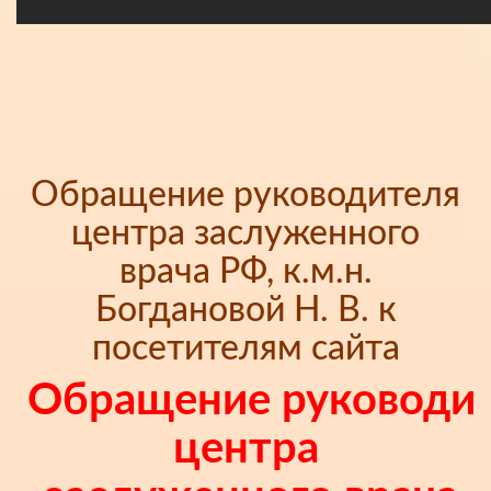
Обращение руководителя
центра заслуженного
врача РФ, к.м.н.
Богдановой Н. В. к
посетителям сайта
Обращение руководи
центра