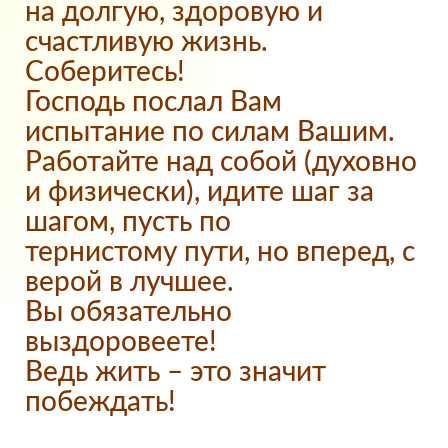
на долгую, здоровую и
счастливую жизнь.
Соберитесь!
Господь послал Вам
испытание по силам Вашим.
Работайте над собой (духовно
и физически), идите шаг за
шагом, пусть по
тернистому пути, но вперед, с
верой в лучшее.
Вы обязательно
выздоровеете!
Ведь жить – это значит
побеждать!