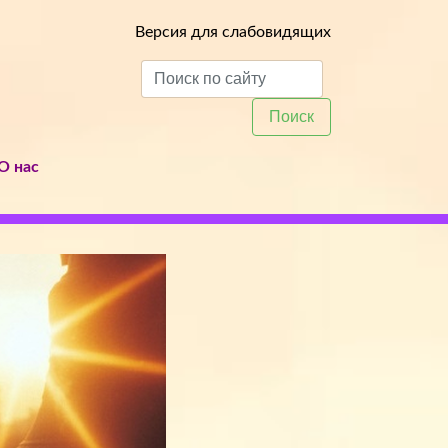
Версия для слабовидящих
Поиск
О нас