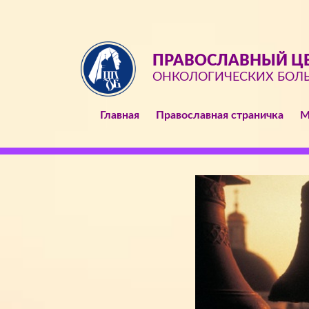
ПРАВОСЛАВНЫЙ ЦЕ
ОНКОЛОГИЧЕСКИХ БОЛ
Главная
Православная страничка
М