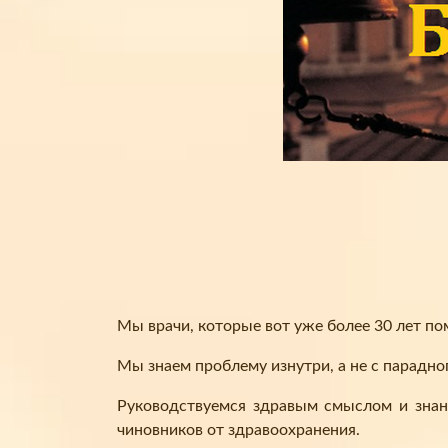
Мы врачи, которые вот уже более 30 лет п
Мы знаем проблему изнутри, а не с парадно
Руководствуемся здравым смыслом и знан
чиновников от здравоохранения.