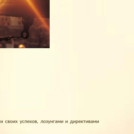
 своих успехов, лозунгами и директивами