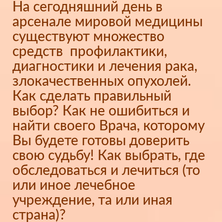
На сегодняшний день в
арсенале мировой медицины
существуют множество
средств профилактики,
диагностики и лечения рака,
злокачественных опухолей.
Как сделать правильный
выбор? Как не ошибиться и
найти своего Врача, которому
Вы будете готовы доверить
свою судьбу! Как выбрать, где
обследоваться и лечиться (то
или иное лечебное
учреждение, та или иная
страна)?