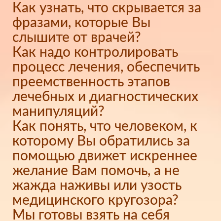
Как узнать, что скрывается за
фразами, которые Вы
слышите от врачей?
Как надо контролировать
процесс лечения, обеспечить
преемственность этапов
лечебных и диагностических
манипуляций?
Как понять, что человеком, к
которому Вы обратились за
помощью движет искреннее
желание Вам помочь, а не
жажда наживы или узость
медицинского кругозора?
Мы готовы взять на себя