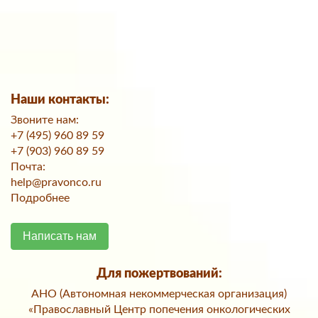
Наши контакты:
Звоните нам:
+7 (495) 960 89 59
+7 (903) 960 89 59
Почта:
help@pravonco.ru
Подробнее
Написать нам
Для пожертвований:
АНО (Автономная некоммерческая организация)
«Православный Центр попечения онкологических