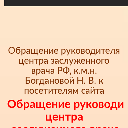
Обращение руководителя
центра заслуженного
врача РФ, к.м.н.
Богдановой Н. В. к
посетителям сайта
Обращение руководи
центра