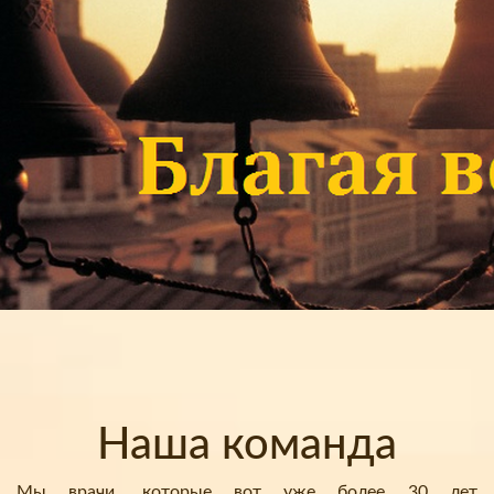
Наша команда
Мы врачи, которые вот уже более 30 лет