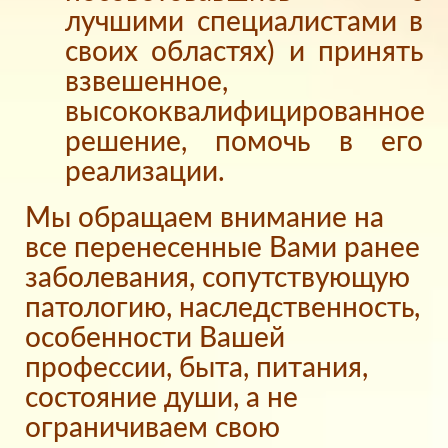
лучшими специалистами в
своих областях) и принять
взвешенное,
высококвалифицированное
решение, помочь в его
реализации.
Мы обращаем внимание на
все перенесенные Вами ранее
заболевания, сопутствующую
патологию, наследственность,
особенности Вашей
профессии, быта, питания,
состояние души, а не
ограничиваем свою