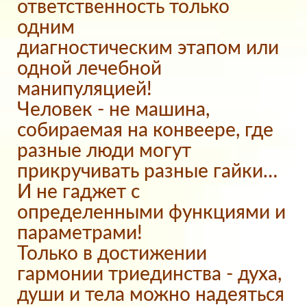
ответственность только
одним
диагностическим этапом или
одной лечебной
манипуляцией!
Человек - не машина,
собираемая на конвеере, где
разные люди могут
прикручивать разные гайки…
И не гаджет с
определенными функциями и
параметрами!
Только в достижении
гармонии триединства - духа,
души и тела можно надеяться