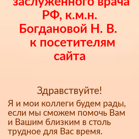
заслуженного врача
РФ, к.м.н.
Богдановой Н. В.
к посетителям
сайта
Здравствуйте!
Я и мои коллеги будем рады,
если мы сможем помочь Вам
и Вашим близким в столь
трудное для Вас время.