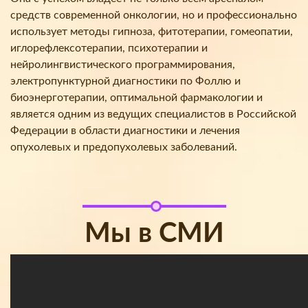
средств современной онкологии, но и профессионально
использует методы гипноза, фитотерапии, гомеопатии,
иглорефлексотерапии, психотерапии и
нейролингвистического программирования,
электропунктурной диагностики по Фоллю и
биоэнерготерапии, оптимальной фармакологии и
является одним из ведущих специалистов в Российской
Федерации в области диагностики и лечения
опухолевых и предопухолевых заболеваний.
Мы в СМИ