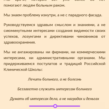
помогают людям больным раком.
Мы знаем проблему изнутри, а не с парадного фасада.
Руководствуемся здравым смыслом и знаниями, а не
сиюминутными интересами создания видимости своих
успехов, лозунгами и директивами чиновников от
здравоохранения.
Мы не ангажированы ни фирмами, ни коммерческими
интересами, ни административными органами. Мы
придерживаемся постулатов и традиций Российской
Клинической Школы:
Лечить больного, а не болезнь
Беззаветно служить интересам больного
Думать об интересах дела, а не наградах и деньгах