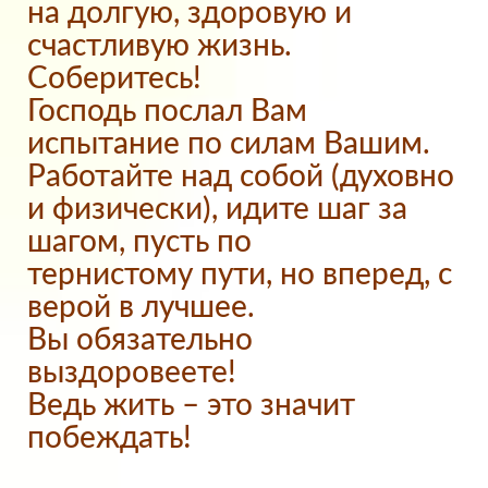
на долгую, здоровую и
счастливую жизнь.
Соберитесь!
Господь послал Вам
испытание по силам Вашим.
Работайте над собой (духовно
и физически), идите шаг за
шагом, пусть по
тернистому пути, но вперед, с
верой в лучшее.
Вы обязательно
выздоровеете!
Ведь жить – это значит
побеждать!