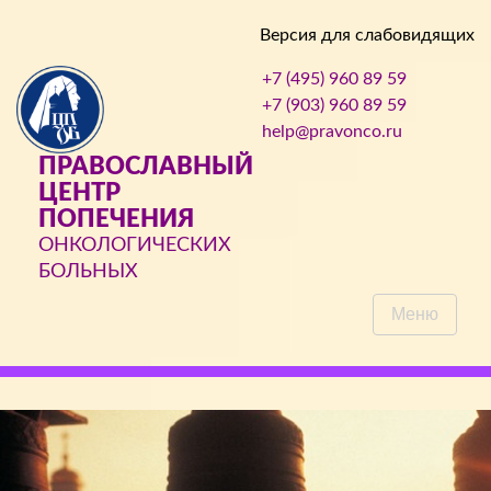
Версия для слабовидящих
+7 (495) 960 89 59
+7 (903) 960 89 59
help@pravonco.ru
ПРАВОСЛАВНЫЙ
ЦЕНТР
ПОПЕЧЕНИЯ
ОНКОЛОГИЧЕСКИХ
БОЛЬНЫХ
Меню