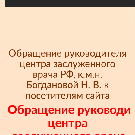
Обращение руководителя
центра заслуженного
врача РФ, к.м.н.
Богдановой Н. В. к
посетителям сайта
Обращение руководи
центра