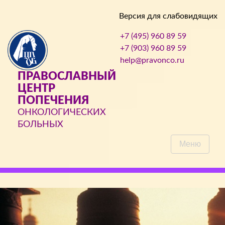
Версия для слабовидящих
+7 (495) 960 89 59
+7 (903) 960 89 59
help@pravonco.ru
ПРАВОСЛАВНЫЙ
ЦЕНТР
ПОПЕЧЕНИЯ
ОНКОЛОГИЧЕСКИХ
БОЛЬНЫХ
Меню