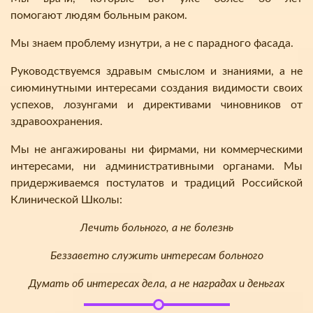
помогают людям больным раком.
Мы знаем проблему изнутри, а не с парадного фасада.
Руководствуемся здравым смыслом и знаниями, а не
сиюминутными интересами создания видимости своих
успехов, лозунгами и директивами чиновников от
здравоохранения.
Мы не ангажированы ни фирмами, ни коммерческими
интересами, ни административными органами. Мы
придерживаемся постулатов и традиций Российской
Клинической Школы:
Лечить больного, а не болезнь
Беззаветно служить интересам больного
Думать об интересах дела, а не наградах и деньгах