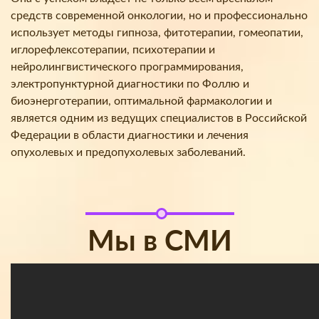
средств современной онкологии, но и профессионально
использует методы гипноза, фитотерапии, гомеопатии,
иглорефлексотерапии, психотерапии и
нейролингвистического программирования,
электропунктурной диагностики по Фоллю и
биоэнерготерапии, оптимальной фармакологии и
является одним из ведущих специалистов в Российской
Федерации в области диагностики и лечения
опухолевых и предопухолевых заболеваний.
Мы в СМИ