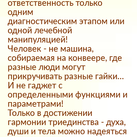
ответственность только
одним
диагностическим этапом или
одной лечебной
манипуляцией!
Человек - не машина,
собираемая на конвеере, где
разные люди могут
прикручивать разные гайки…
И не гаджет с
определенными функциями и
параметрами!
Только в достижении
гармонии триединства - духа,
души и тела можно надеяться