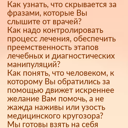
Как узнать, что скрывается за
фразами, которые Вы
слышите от врачей?
Как надо контролировать
процесс лечения, обеспечить
преемственность этапов
лечебных и диагностических
манипуляций?
Как понять, что человеком, к
которому Вы обратились за
помощью движет искреннее
желание Вам помочь, а не
жажда наживы или узость
медицинского кругозора?
Мы готовы взять на себя