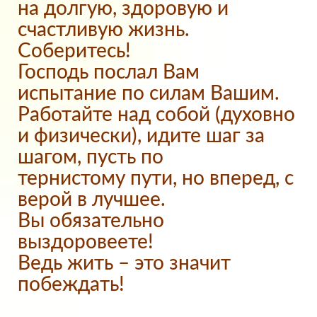
на долгую, здоровую и
счастливую жизнь.
Соберитесь!
Господь послал Вам
испытание по силам Вашим.
Работайте над собой (духовно
и физически), идите шаг за
шагом, пусть по
тернистому пути, но вперед, с
верой в лучшее.
Вы обязательно
выздоровеете!
Ведь жить – это значит
побеждать!