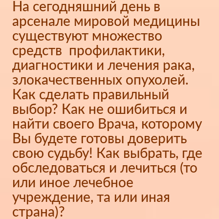
На сегодняшний день в
арсенале мировой медицины
существуют множество
средств профилактики,
диагностики и лечения рака,
злокачественных опухолей.
Как сделать правильный
выбор? Как не ошибиться и
найти своего Врача, которому
Вы будете готовы доверить
свою судьбу! Как выбрать, где
обследоваться и лечиться (то
или иное лечебное
учреждение, та или иная
страна)?