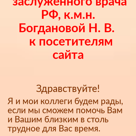
заслуженного врача
РФ, к.м.н.
Богдановой Н. В.
к посетителям
сайта
Здравствуйте!
Я и мои коллеги будем рады,
если мы сможем помочь Вам
и Вашим близким в столь
трудное для Вас время.