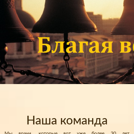
Наша команда
Мы врачи, которые вот уже более 30 лет