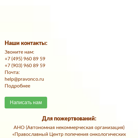
Наши контакты:
Звоните нам:
+7 (495) 960 89 59
+7 (903) 960 89 59
Почта:
help@pravonco.ru
Подробнее
Написать нам
Для пожертвований:
АНО (Автономная некоммерческая организация)
«Православный Центр попечения онкологических