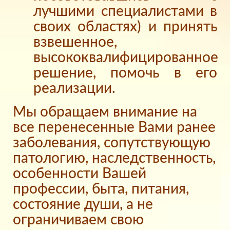
лучшими специалистами в
своих областях) и принять
взвешенное,
высококвалифицированное
решение, помочь в его
реализации.
Мы обращаем внимание на
все перенесенные Вами ранее
заболевания, сопутствующую
патологию, наследственность,
особенности Вашей
профессии, быта, питания,
состояние души, а не
ограничиваем свою