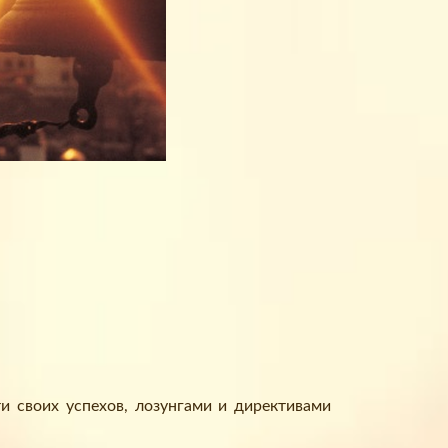
 своих успехов, лозунгами и директивами