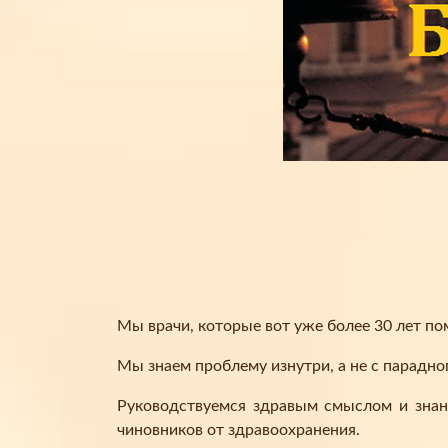
Мы врачи, которые вот уже более 30 лет п
Мы знаем проблему изнутри, а не с парадно
Руководствуемся здравым смыслом и знан
чиновников от здравоохранения.