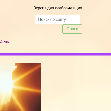
Версия для слабовидящих
Поиск
О нас