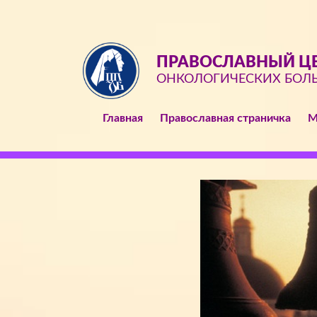
ПРАВОСЛАВНЫЙ ЦЕ
ОНКОЛОГИЧЕСКИХ БОЛ
Главная
Православная страничка
М