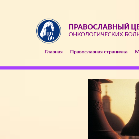
ПРАВОСЛАВНЫЙ ЦЕ
ОНКОЛОГИЧЕСКИХ БОЛ
Главная
Православная страничка
М