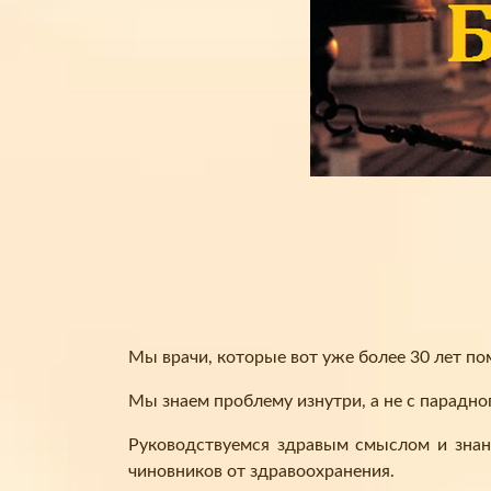
Мы врачи, которые вот уже более 30 лет п
Мы знаем проблему изнутри, а не с парадно
Руководствуемся здравым смыслом и знан
чиновников от здравоохранения.