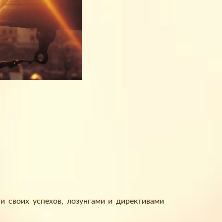
 своих успехов, лозунгами и директивами