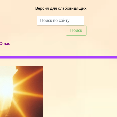
Версия для слабовидящих
Поиск
О нас