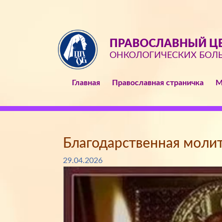
ПРАВОСЛАВНЫЙ ЦЕ
ОНКОЛОГИЧЕСКИХ БОЛ
Главная
Православная страничка
М
Благодарственная моли
29.04.2026