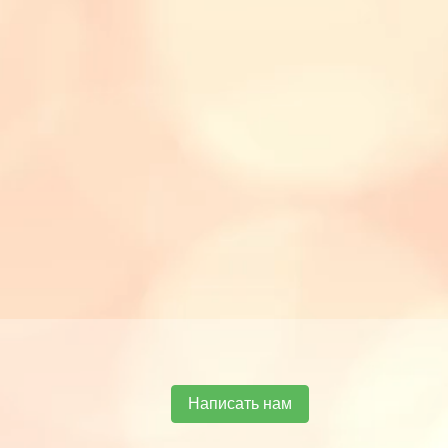
Написать нам