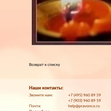
Возврат к списку
Наши контакты:
Звоните нам:
+7 (495) 960 89 59
+7 (903) 960 89 59
Почта:
help@pravonco.ru