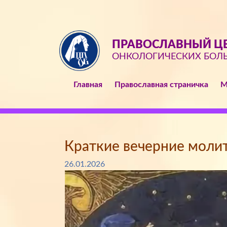
ПРАВОСЛАВНЫЙ ЦЕ
ОНКОЛОГИЧЕСКИХ БОЛ
Главная
Православная страничка
М
Краткие вечерние моли
26.01.2026