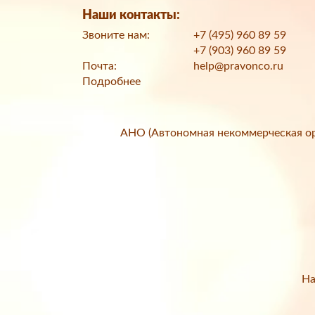
Наши контакты:
Звоните нам:
+7 (495) 960 89 59
+7 (903) 960 89 59
Почта:
help@pravonco.ru
Подробнее
АНО (Автономная некоммерческая ор
На