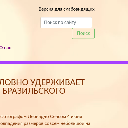
Версия для слабовидящих
Поиск
О нас
СЛОВНО УДЕРЖИВАЕТ
Ы БРАЗИЛЬСКОГО
 фотографом Леонардо Сенсом 4 июня
совпадения размеров совсем небольшой на