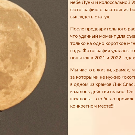
небе Луны и колоссальной 9
фотографию с расстояния бо
выглядеть статуя.
После предварительного рас
что удачный момент для съе
только на одно короткое мгн
году. Фотография удалась то
попыток в 2021 и 2022 годах
Мы часто в жизни, храмах, 
за которыми не нужно «охот
в одном из храмов Лик Спас
казалось действительно, Он 
казалось… это было проявле
конкретном месте!!!