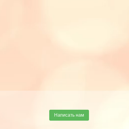
Написать нам