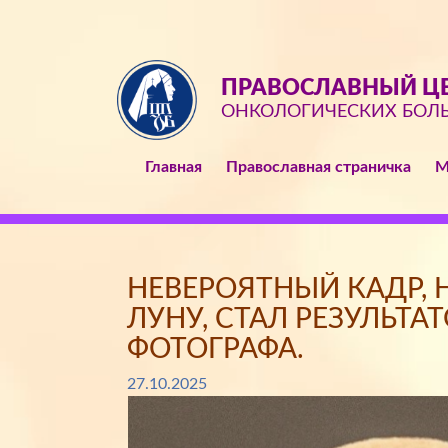
ПРАВОСЛАВНЫЙ ЦЕ
ОНКОЛОГИЧЕСКИХ БОЛ
Главная
Православная страничка
М
НЕВЕРОЯТНЫЙ КАДР, 
ЛУНУ, СТАЛ РЕЗУЛЬТ
ФОТОГРАФА.
27.10.2025