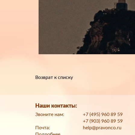
Возврат к списку
Наши контакты:
Звоните нам:
+7 (495) 960 89 59
+7 (903) 960 89 59
Почта:
help@pravonco.ru
Подробнее