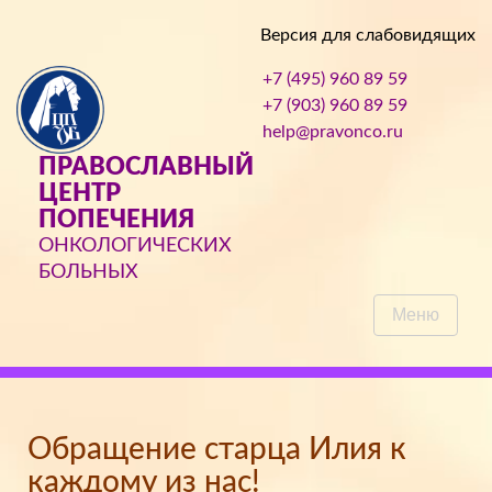
Версия для слабовидящих
+7 (495) 960 89 59
+7 (903) 960 89 59
help@pravonco.ru
ПРАВОСЛАВНЫЙ
ЦЕНТР
ПОПЕЧЕНИЯ
ОНКОЛОГИЧЕСКИХ
БОЛЬНЫХ
Меню
Обращение старца Илия к
каждому из нас!