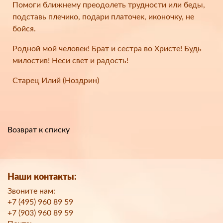
Помоги ближнему преодолеть трудности или беды,
подставь плечико, подари платочек, иконочку, не
бойся.
Родной мой человек! Брат и сестра во Христе! Будь
милостив! Неси свет и радость!
Старец Илий (Ноздрин)
Возврат к списку
Наши контакты:
Звоните нам:
+7 (495) 960 89 59
+7 (903) 960 89 59