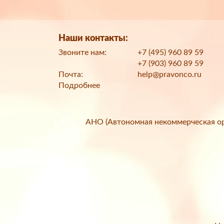
Наши контакты:
Звоните нам:
+7 (495) 960 89 59
+7 (903) 960 89 59
Почта:
help@pravonco.ru
Подробнее
АНО (Автономная некоммерческая ор