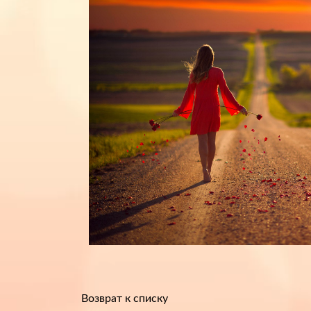
Возврат к списку