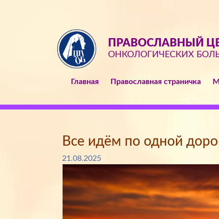
ПРАВОСЛАВНЫЙ ЦЕ
ОНКОЛОГИЧЕСКИХ БОЛ
Главная
Православная страничка
М
Все идём по одной дорог
21.08.2025