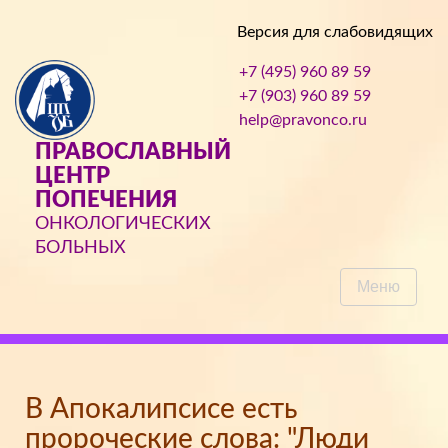
Версия для слабовидящих
+7 (495) 960 89 59
+7 (903) 960 89 59
help@pravonco.ru
ПРАВОСЛАВНЫЙ
ЦЕНТР
ПОПЕЧЕНИЯ
ОНКОЛОГИЧЕСКИХ
БОЛЬНЫХ
Меню
В Апокалипсисе есть
пророческие слова: "Люди