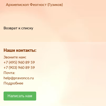
Архиепископ Феогност (Гузиков)
Возврат к списку
Наши контакты:
Звоните нам:
+7 (495) 960 89 59
+7 (903) 960 89 59
Почта:
help@pravonco.ru
Подробнее
Написать нам