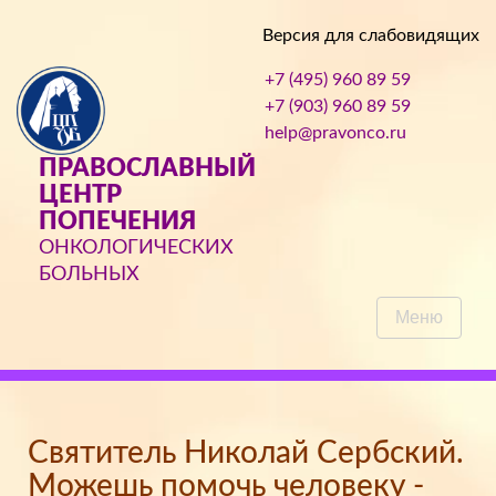
Версия для слабовидящих
+7 (495) 960 89 59
+7 (903) 960 89 59
help@pravonco.ru
ПРАВОСЛАВНЫЙ
ЦЕНТР
ПОПЕЧЕНИЯ
ОНКОЛОГИЧЕСКИХ
БОЛЬНЫХ
Меню
Святитель Николай Сербский.
Можешь помочь человеку -