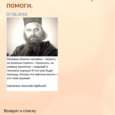
помоги.
07.06.2018
Возврат к списку