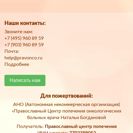
Наши контакты:
Звоните нам:
+7 (495) 960 89 59
+7 (903) 960 89 59
Почта:
help@pravonco.ru
Подробнее
Написать нам
Для пожертвований:
АНО (Автономная некоммерческая организация)
«Православный Центр попечения онкологических
больных врача Натальи Богдановой
Получатель:
Православный центр попечения