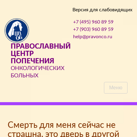
Версия для слабовидящих
+7 (495) 960 89 59
+7 (903) 960 89 59
help@pravonco.ru
ПРАВОСЛАВНЫЙ
ЦЕНТР
ПОПЕЧЕНИЯ
ОНКОЛОГИЧЕСКИХ
БОЛЬНЫХ
Меню
Смерть для меня сейчас не
страшна, это дверь в другой