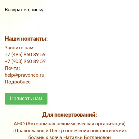
Возврат к списку
Наши контакты:
Звоните нам:
+7 (495) 960 89 59
+7 (903) 960 89 59
Почта:
help@pravonco.ru
Подробнее
Написать нам
Для пожертвований:
АНО (Автономная некоммерческая организация)
«Православный Центр попечения онкологических
больных врача Натальи Богдановой