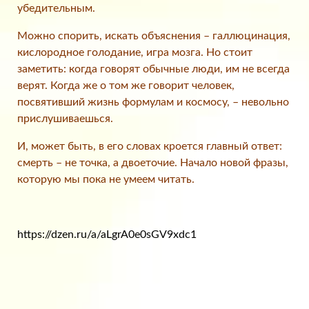
убедительным.
Можно спорить, искать объяснения – галлюцинация,
кислородное голодание, игра мозга. Но стоит
заметить: когда говорят обычные люди, им не всегда
верят. Когда же о том же говорит человек,
посвятивший жизнь формулам и космосу, – невольно
прислушиваешься.
И, может быть, в его словах кроется главный ответ:
смерть – не точка, а двоеточие. Начало новой фразы,
которую мы пока не умеем читать.
https://dzen.ru/a/aLgrA0e0sGV9xdc1