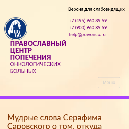
Версия для слабовидящих
+7 (495) 960 89 59
+7 (903) 960 89 59
help@pravonco.ru
ПРАВОСЛАВНЫЙ
ЦЕНТР
ПОПЕЧЕНИЯ
ОНКОЛОГИЧЕСКИХ
БОЛЬНЫХ
Меню
Мудрые слова Серафима
Саровского о том, откуда