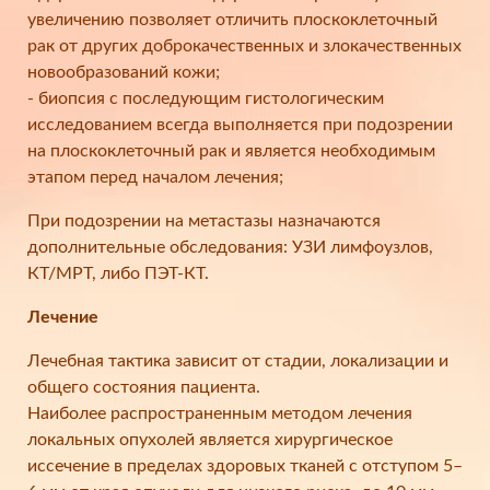
увеличению позволяет отличить плоскоклеточный
рак от других доброкачественных и злокачественных
новообразований кожи;
- биопсия с последующим гистологическим
исследованием всегда выполняется при подозрении
на плоскоклеточный рак и является необходимым
этапом перед началом лечения;
При подозрении на метастазы назначаются
дополнительные обследования: УЗИ лимфоузлов,
КТ/МРТ, либо ПЭТ-КТ.
Лечение
Лечебная тактика зависит от стадии, локализации и
общего состояния пациента.
Наиболее распространенным методом лечения
локальных опухолей является хирургическое
иссечение в пределах здоровых тканей с отступом 5–