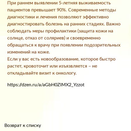
При раннем выявлении 5-летняя выживаемость
пациентов превышает 90%. Современные методы
диагностики и лечения позволяют эффективно
диагностировать болезнь на ранних стадиях. Важно
соблюдать меры профилактики (защита кожи на
солнце, отказ от соляриев) и своевременно
обращаться к врачу при появлении подозрительных
изменений на коже.
Если у вас есть новообразование, которое быстро
растет, кровоточит или изъязвляется – не
откладывайте визит к онкологу.
https://dzen.ru/a/aGbH0ZlMX2_Yzzot
Возврат к списку