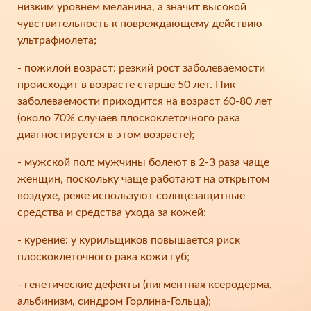
низким уровнем меланина, а значит высокой
чувствительность к повреждающему действию
ультрафиолета;
- пожилой возраст: резкий рост заболеваемости
происходит в возрасте старше 50 лет. Пик
заболеваемости приходится на возраст 60-80 лет
(около 70% случаев плоскоклеточного рака
диагностируется в этом возрасте);
- мужской пол: мужчины болеют в 2-3 раза чаще
женщин, поскольку чаще работают на открытом
воздухе, реже используют солнцезащитные
средства и средства ухода за кожей;
- курение: у курильщиков повышается риск
плоскоклеточного рака кожи губ;
- генетические дефекты (пигментная ксеродерма,
альбинизм, синдром Горлина-Гольца);