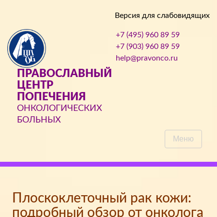
Версия для слабовидящих
+7 (495) 960 89 59
+7 (903) 960 89 59
help@pravonco.ru
ПРАВОСЛАВНЫЙ
ЦЕНТР
ПОПЕЧЕНИЯ
ОНКОЛОГИЧЕСКИХ
БОЛЬНЫХ
Меню
Плоскоклеточный рак кожи:
подробный обзор от онколога