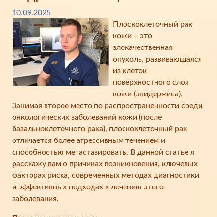
10.09.2025
Плоскоклеточный рак
кожи – это
злокачественная
опухоль, развивающаяся
из клеток
поверхностного слоя
кожи (эпидермиса).
Занимая второе место по распространенности среди
онкологических заболеваний кожи (после
базальноклеточного рака), плоскоклеточный рак
отличается более агрессивным течением и
способностью метастазировать. В данной статье я
расскажу вам о причинах возникновения, ключевых
факторах риска, современных методах диагностики
и эффективных подходах к лечению этого
заболевания.