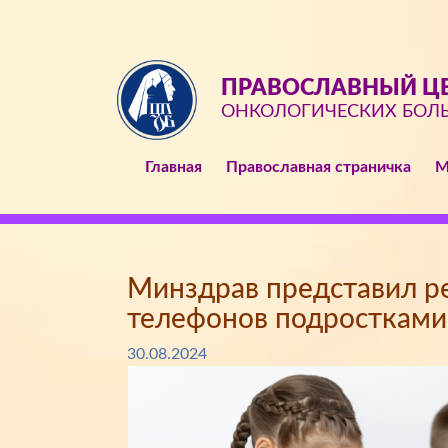
ПРАВОСЛАВНЫЙ ЦЕ
ОНКОЛОГИЧЕСКИХ БОЛ
Главная
Православная страничка
М
Минздрав представил р
телефонов подростками
30.08.2024