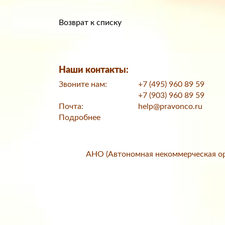
Возврат к списку
Наши контакты:
Звоните нам:
+7 (495) 960 89 59
+7 (903) 960 89 59
Почта:
help@pravonco.ru
Подробнее
АНО (Автономная некоммерческая ор