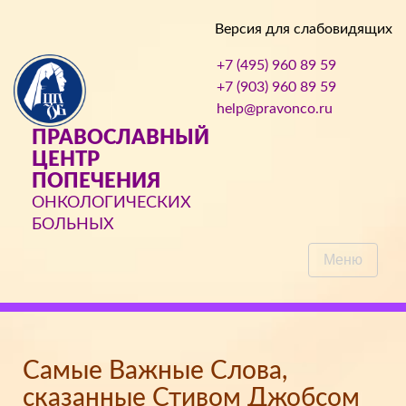
Версия для слабовидящих
+7 (495) 960 89 59
+7 (903) 960 89 59
help@pravonco.ru
ПРАВОСЛАВНЫЙ
ЦЕНТР
ПОПЕЧЕНИЯ
ОНКОЛОГИЧЕСКИХ
БОЛЬНЫХ
Меню
Самые Важные Слова,
сказанные Стивом Джобсом