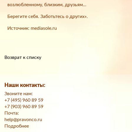
возлюбленному, близким, друзьям…
Берегите себя. Заботьтесь о других».
Источник: mediasole.ru
Возврат к списку
Наши контакты:
Звоните нам:
+7 (495) 960 89 59
+7 (903) 960 89 59
Почта:
help@pravonco.ru
Подробнее