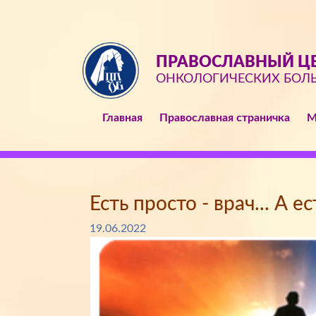
ПРАВОСЛАВНЫЙ ЦЕ
ОНКОЛОГИЧЕСКИХ БОЛ
Главная
Православная страничка
М
Есть просто - врач... А е
19.06.2022