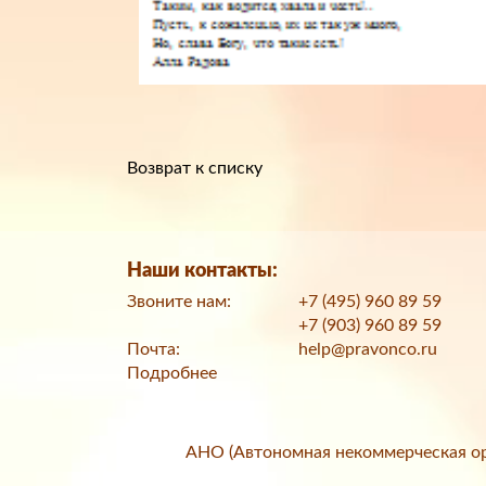
Возврат к списку
Наши контакты:
Звоните нам:
+7 (495) 960 89 59
+7 (903) 960 89 59
Почта:
help@pravonco.ru
Подробнее
АНО (Автономная некоммерческая ор