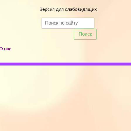
Версия для слабовидящих
Поиск
О нас