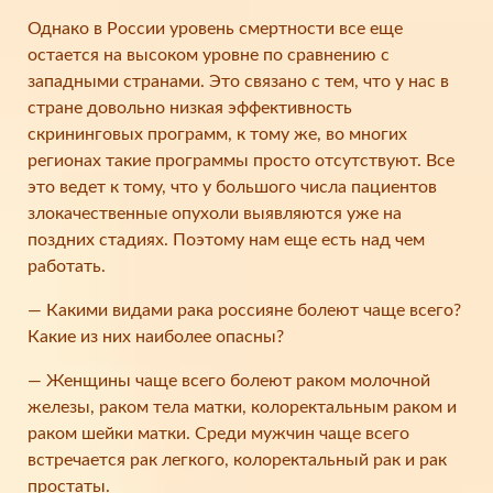
Однако в России уровень смертности все еще
остается на высоком уровне по сравнению с
западными странами. Это связано с тем, что у нас в
стране довольно низкая эффективность
скрининговых программ, к тому же, во многих
регионах такие программы просто отсутствуют. Все
это ведет к тому, что у большого числа пациентов
злокачественные опухоли выявляются уже на
поздних стадиях. Поэтому нам еще есть над чем
работать.
— Какими видами рака россияне болеют чаще всего?
Какие из них наиболее опасны?
— Женщины чаще всего болеют раком молочной
железы, раком тела матки, колоректальным раком и
раком шейки матки. Среди мужчин чаще всего
встречается рак легкого, колоректальный рак и рак
простаты.