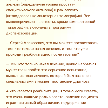
железы (определение уровня простат-
специфического антигена) и рак легкого
(низкодозовая компьютерная томография). Все
вышеперечисленные тесты, кроме компьютерной
томографии, включены в программу
диспансеризации.
— Сергей Алексеевич, что вы можете посоветовать
тем, кто только начал лечение, и тем, кто уже
проходит реабилитацию после терапии?
— Тем, кто только начал лечение, нужно набраться
мужества и пройти это серьезное испытание,
выполнив план лечения, который был назначен
специалистами в момент постановки диагноза.
А что касается реабилитации, я точно могу сказать,
что очень важную роль в восстановлении пациента
играет активный образ жизни, поддержание