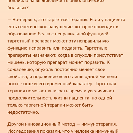
повлияло на выживаемость онкологических
больных?
— Во-первых, это таргетная терапия. Если у пациента
есть генетическое нарушение, которое приводит к
образованию белка с неправильной функцией,
таргетный препарат может эту неправильную
функцию исправить или подавить. Таргетные
препараты назначают, когда в опухоли присутствует
мишень, которую препарат может поразить. К
сожалению, опухоль постоянно меняет свои
свойства, и поражение всего лишь одной мишени
носит чаще всего временный характер. Таргетная
терапия помогает выиграть время и увеличивает
продолжительность жизни пациента, но одной
только таргетной терапии может быть
недостаточно.
Другой инновационный метод — иммунотерапия.
Исследования показали, что у человека иммунный