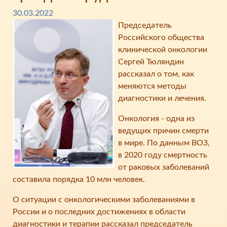
30.03.2022
Председатель
Российского общества
клинической онкологии
Сергей Тюляндин
рассказал о том, как
меняются методы
диагностики и лечения.
Онкология - одна из
ведущих причин смерти
в мире. По данным ВОЗ,
в 2020 году смертность
от раковых заболеваний
составила порядка 10 млн человек.
О ситуации с онкологическими заболеваниями в
России и о последних достижениях в области
диагностики и терапии рассказал председатель