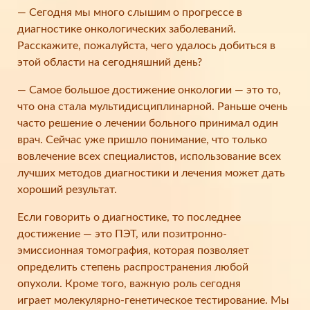
— Сегодня мы много слышим о прогрессе в
диагностике онкологических заболеваний.
Расскажите, пожалуйста, чего удалось добиться в
этой области на сегодняшний день?
— Самое большое достижение онкологии — это то,
что она стала мультидисциплинарной. Раньше очень
часто решение о лечении больного принимал один
врач. Сейчас уже пришло понимание, что только
вовлечение всех специалистов, использование всех
лучших методов диагностики и лечения может дать
хороший результат.
Если говорить о диагностике, то последнее
достижение — это ПЭТ, или позитронно-
эмиссионная томография, которая позволяет
определить степень распространения любой
опухоли. Кроме того, важную роль сегодня
играет молекулярно-генетическое тестирование. Мы