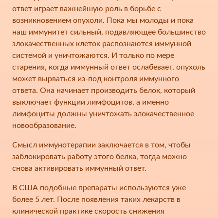
ответ играет важнейшую роль в борьбе с
возникновением опухоли. Пока мы молоды и пока
наш иммунитет сильный, подавляющее большинство
злокачественных клеток распознаются иммунной
системой и уничтожаются. И только по мере
старения, когда иммунный ответ ослабевает, опухоль
может вырваться из-под контроля иммунного
ответа. Она начинает производить белок, который
выключает функции лимфоцитов, а именно
лимфоциты должны уничтожать злокачественное
новообразование.
Смысл иммунотерапии заключается в том, чтобы
заблокировать работу этого белка, тогда можно
снова активировать иммунный ответ.
В США подобные препараты используются уже
более 5 лет. После появления таких лекарств в
клинической практике скорость снижения