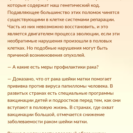
которые содержат наш генетический код.
Подавляющее большинство этих поломок чинятся
существующими в клетке системами репарации.
Часть из них невозможно восстановить, и это
является двигателем процесса эволюции, если эти
необратимые нарушения произошли в половых
клетках. Но подобные нарушения могут быть
причиной возникновения опухолей.
— А какие есть меры профилактики рака?
— Доказано, что от рака шейки матки помогает
прививка против вируса папилломы человека. В
развитых странах есть специальные программы
вакцинации детей и подростков перед тем, как они
вступают в половую жизнь. В странах, где охват
вакцинации большой, отмечается снижение
заболеваемости раком шейки матки.