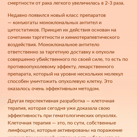
смертности от рака легкого увеличилась в 2-3 раза.
Недавно появился новый класс препаратов
— конъюгаты моноклональных антител и
цитостатиков. Принцип их действия основан на
сочетании таргетности и химиотерапевтического
воздействия. Моноклональное антитело
ответственно за таргетную доставку к опухоли
совершенно убийственного по своей силе, то есть по
противоопухолевому эффекту, лекарственного
препарата, который на уровне нескольких молекул
способен уничтожить опухолевую клетку. Это
оказалось очень эффективным методом.
Другая перспективная разработка — клеточная
терапия, которая сегодня уже доказала свою
эффективность при гематологических опухолях.
Клеточная терапия — это, по сути, собственные
лимфоциты, которые активированы на поражение