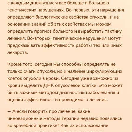
с каждым днем узнаем все больше и больше о
генетических нарушениях. Во-первых, эти нарушения
определяют биологические свойства опухоли, и на
основании знаний об этих свойствах мы можем
определить прогноз больного и выработать тактику
лечения. Во-вторых, генетические нарушения могут
предсказывать эффективность работы тех или иных
лекарств.
Кроме того, сегодня мы способны определять не
только очаги опухоли, но и наличие циркулирующих
клеток опухоли в крови. Сегодня уже возможно из
крови выделять ДНК опухолевой клетки. Это может
быть важным методом диагностики заболевания и
оценки эффективности проводимого лечения.
— А если говорить про лечение, какие
инновационные методы терапии недавно появились
во врачебной практике? Как их использование