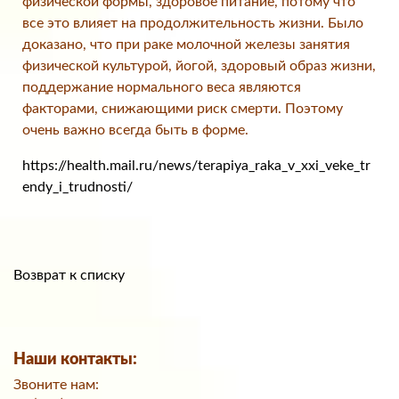
физической формы, здоровое питание, потому что
все это влияет на продолжительность жизни. Было
доказано, что при раке молочной железы занятия
физической культурой, йогой, здоровый образ жизни,
поддержание нормального веса являются
факторами, снижающими риск смерти. Поэтому
очень важно всегда быть в форме.
https://health.mail.ru/news/terapiya_raka_v_xxi_veke_tr
endy_i_trudnosti/
Возврат к списку
Наши контакты:
Звоните нам: