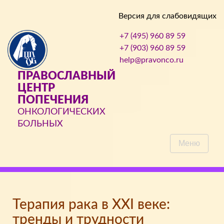
Версия для слабовидящих
+7 (495) 960 89 59
+7 (903) 960 89 59
help@pravonco.ru
ПРАВОСЛАВНЫЙ
ЦЕНТР
ПОПЕЧЕНИЯ
ОНКОЛОГИЧЕСКИХ
БОЛЬНЫХ
Меню
Терапия рака в XXI веке:
тренды и трудности