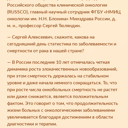
Российского общества клинической онкологии
(RUSSCO), главный научный сотрудник ФГБУ «НМИЦ
онкологии им. Н.Н. Блохина» Минздрава России, д.
м. н., профессор Сергей Тюляндин.
— Сергей Алексеевич, скажите, какова на
сегодняшний день статистика по заболеваемости и
смертности от рака в нашей стране?
— В России последние 10 лет отмечалась четкая
динамика роста злокачественных новообразований,
при этом смертность держалась на стабильном
уровне и даже начала немного сокращаться. То, что
при росте числа онкобольных смертность не растет
или даже снижается, является положительным
фактом. Это говорит о том, что продолжительность
жизни больных с онкологическими заболеваниями
увеличивается благодаря достижениям в области
диагностики и терапии.