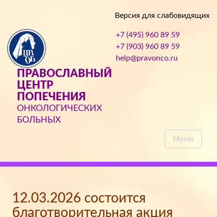
Версия для слабовидящих
+7 (495) 960 89 59
+7 (903) 960 89 59
help@pravonco.ru
ПРАВОСЛАВНЫЙ
ЦЕНТР
ПОПЕЧЕНИЯ
ОНКОЛОГИЧЕСКИХ
БОЛЬНЫХ
Меню
12.03.2026 состоится
благотворительная акция