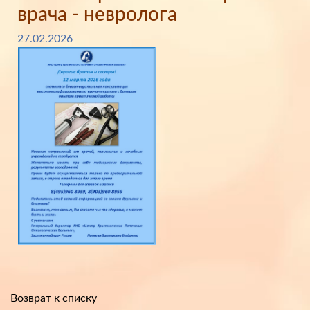
врача - невролога
27.02.2026
Возврат к списку