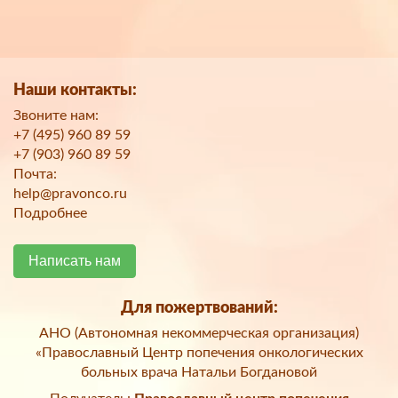
Наши контакты:
Звоните нам:
+7 (495) 960 89 59
+7 (903) 960 89 59
Почта:
help@pravonco.ru
Подробнее
Написать нам
Для пожертвований:
АНО (Автономная некоммерческая организация)
«Православный Центр попечения онкологических
больных врача Натальи Богдановой