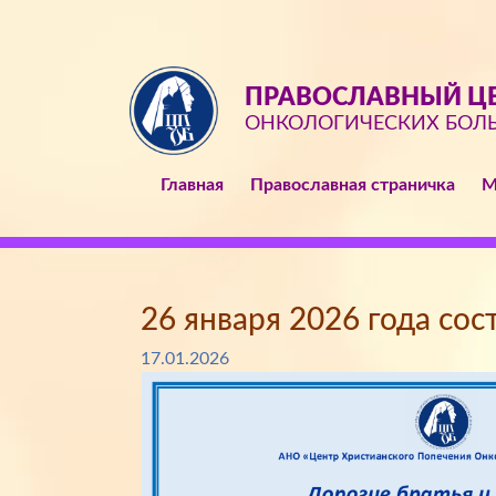
ПРАВОСЛАВНЫЙ ЦЕ
ОНКОЛОГИЧЕСКИХ БОЛ
Главная
Православная страничка
М
26 января 2026 года сос
17.01.2026