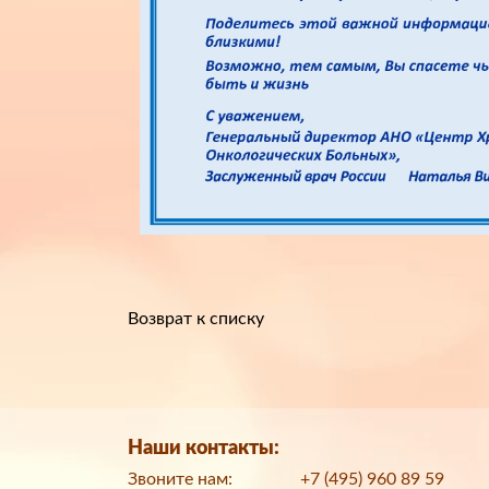
Возврат к списку
Наши контакты:
Звоните нам:
+7 (495) 960 89 59