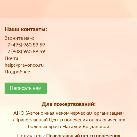
Наши контакты:
Звоните нам:
+7 (495) 960 89 59
+7 (903) 960 89 59
Почта:
help@pravonco.ru
Подробнее
Написать нам
Для пожертвований:
АНО (Автономная некоммерческая организация)
«Православный Центр попечения онкологических
больных врача Натальи Богдановой
Получатель:
Православный центр попечения