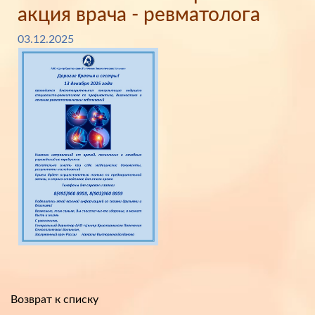
акция врача - ревматолога
03.12.2025
Возврат к списку