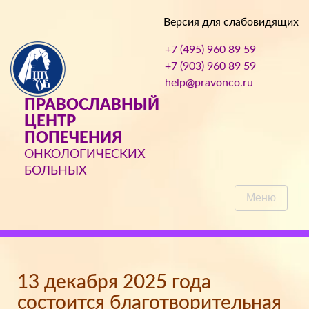
Версия для слабовидящих
+7 (495) 960 89 59
+7 (903) 960 89 59
help@pravonco.ru
ПРАВОСЛАВНЫЙ
ЦЕНТР
ПОПЕЧЕНИЯ
ОНКОЛОГИЧЕСКИХ
БОЛЬНЫХ
Меню
13 декабря 2025 года
состоится благотворительная