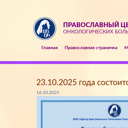
ПРАВОСЛАВНЫЙ ЦЕ
ОНКОЛОГИЧЕСКИХ БОЛ
Главная
Православная страничка
М
23.10.2025 года состоит
16.10.2025