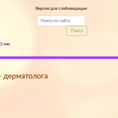
Версия для слабовидящих
Поиск
О нас
 - дерматолога