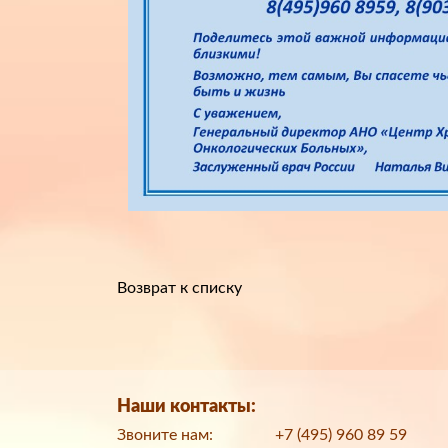
Возврат к списку
Наши контакты:
Звоните нам:
+7 (495) 960 89 59