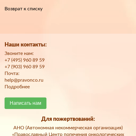
Возврат к списку
Наши контакты:
Звоните нам:
+7 (495) 960 89 59
+7 (903) 960 89 59
Почта:
help@pravonco.ru
Подробнее
Написать нам
Для пожертвований:
АНО (Автономная некоммерческая организация)
«Православный Центр попечения онкологических