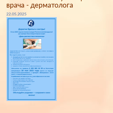
врача - дерматолога
22.05.2025