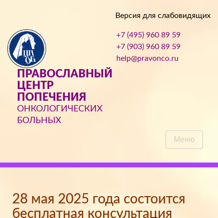
Версия для слабовидящих
+7 (495) 960 89 59
+7 (903) 960 89 59
help@pravonco.ru
ПРАВОСЛАВНЫЙ
ЦЕНТР
ПОПЕЧЕНИЯ
ОНКОЛОГИЧЕСКИХ
БОЛЬНЫХ
Меню
28 мая 2025 года состоится
бесплатная консультация