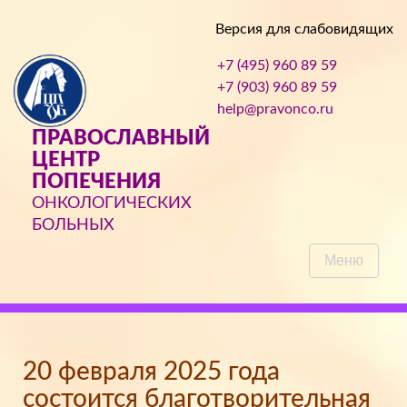
Версия для слабовидящих
+7 (495) 960 89 59
+7 (903) 960 89 59
help@pravonco.ru
ПРАВОСЛАВНЫЙ
ЦЕНТР
ПОПЕЧЕНИЯ
ОНКОЛОГИЧЕСКИХ
БОЛЬНЫХ
Меню
20 февраля 2025 года
состоится благотворительная