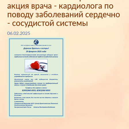
акция врача - кардиолога по
поводу заболеваний сердечно
- сосудистой системы
06.02.2025