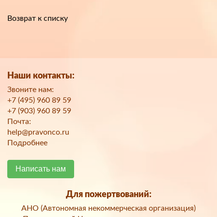
Возврат к списку
Наши контакты:
Звоните нам:
+7 (495) 960 89 59
+7 (903) 960 89 59
Почта:
help@pravonco.ru
Подробнее
Написать нам
Для пожертвований:
АНО (Автономная некоммерческая организация)